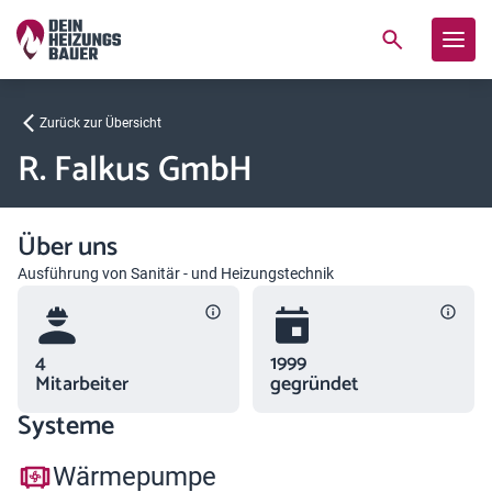
Zurück zur Übersicht
R. Falkus GmbH
Über uns
Ausführung von Sanitär - und Heizungstechnik
4
1999
Mitarbeiter
gegründet
Systeme
Wärmepumpe