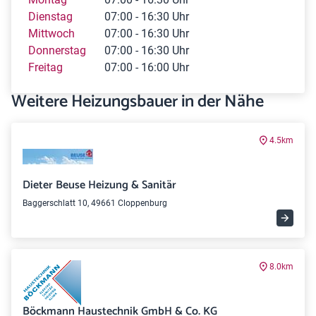
Dienstag
07:00 - 16:30 Uhr
Mittwoch
07:00 - 16:30 Uhr
Donnerstag
07:00 - 16:30 Uhr
Freitag
07:00 - 16:00 Uhr
Weitere Heizungsbauer in der Nähe
4.5km
Dieter Beuse Heizung & Sanitär
Baggerschlatt 10, 49661 Cloppenburg
8.0km
Böckmann Haustechnik GmbH & Co. KG