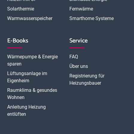
Solarthermie
Fernwärme
Warmwasserspeicher
Smarthome Systeme
E-Books
Service
Wärmepumpe & Energie
FAQ
sparen
Über uns
Lüftungsanlage im
Registrierung für
Eigenheim
Heizungsbauer
Raumklima & gesundes
Wohnen
Anleitung Heizung
entlüften