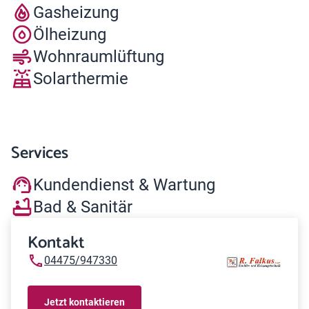
Gasheizung
Ölheizung
Wohnraumlüftung
Solarthermie
Services
Kundendienst & Wartung
Bad & Sanitär
Kontakt
04475/947330
Jetzt kontaktieren