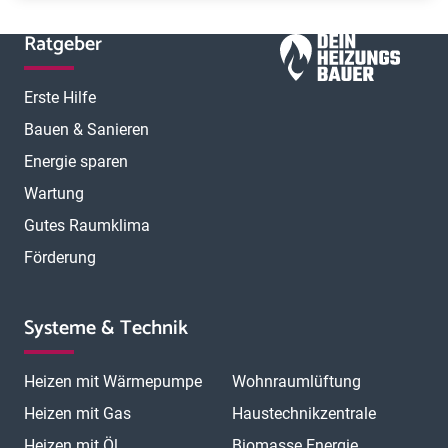
Ratgeber
Erste Hilfe
Bauen & Sanieren
Energie sparen
Wartung
Gutes Raumklima
Förderung
Systeme & Technik
Heizen mit Wärmepumpe
Wohnraumlüftung
Heizen mit Gas
Haustechnikzentrale
Heizen mit Öl
Biomasse Energie