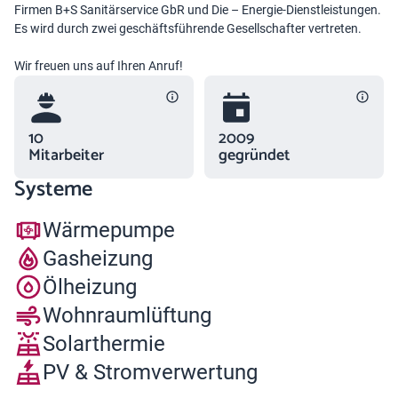
Firmen B+S Sanitärservice GbR und Die – Energie-Dienstleistungen.
Es wird durch zwei geschäftsführende Gesellschafter vertreten.
Wir freuen uns auf Ihren Anruf!
10
2009
Mitarbeiter
gegründet
Systeme
Wärmepumpe
Gasheizung
Ölheizung
Wohnraumlüftung
Solarthermie
PV & Stromverwertung