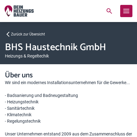
Zurück zur Übersicht
BHS Haustechnik GmbH
Heizungs & Regeltechik
Über uns
Wir sind ein modernes Installationsunternehmen für die Gewerke...
- Badsanierung und Badneugestaltung
- Heizungstechnik
- Sanitärtechnik
- Klimatechnik
- Regelungstechnik
Unser Unternehmen entstand 2009 aus dem Zusammenschluss der