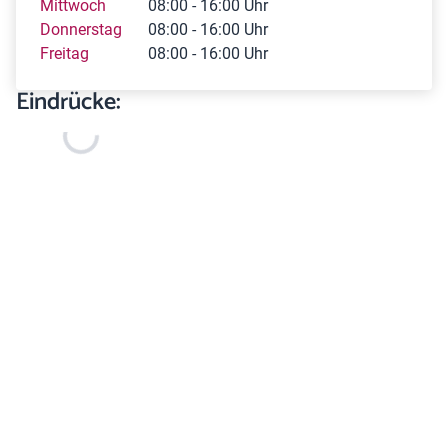
Mittwoch
08:00 - 16:00 Uhr
Donnerstag
08:00 - 16:00 Uhr
Freitag
08:00 - 16:00 Uhr
Eindrücke: