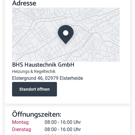
Adresse
BHS Haustechnik GmbH
Heizungs & Regeltechik
Elstergrund 46, 02979 Elsterheide
Standort öffnen
Öffnungszeiten:
Montag
08:00 - 16:00 Uhr
Dienstag
08:00 - 16:00 Uhr