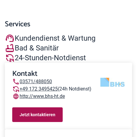
Services
Kundendienst & Wartung
Bad & Sanitär
24-Stunden-Notdienst
Kontakt
03571/488050
+49 172 3495425
(24h Notdienst)
http://www.bhs-ht.de
Jetzt kontaktieren