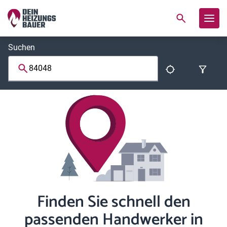
Suchen
Finden Sie schnell den
passenden Handwerker in