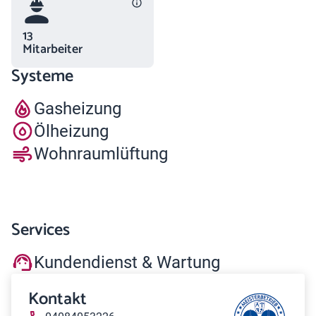
13
Mitarbeiter
Systeme
Gasheizung
Ölheizung
Wohnraumlüftung
Services
Kundendienst & Wartung
Kontakt