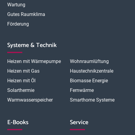
Wartung
Gutes Raumklima
Förderung
Systeme & Technik
Heizen mit Wärmepumpe
Wohnraumlüftung
Heizen mit Gas
Haustechnikzentrale
Heizen mit Öl
Biomasse Energie
Solarthermie
Fernwärme
Warmwasserspeicher
Smarthome Systeme
E-Books
Service