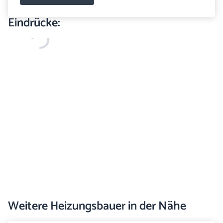
Eindrücke:
Weitere Heizungsbauer in der Nähe