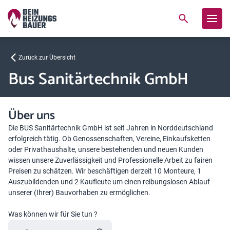
Zurück zur Übersicht
Bus Sanitärtechnik GmbH
Über uns
Die BUS Sanitärtechnik GmbH ist seit Jahren in Norddeutschland
erfolgreich tätig. Ob Genossenschaften, Vereine, Einkaufsketten
oder Privathaushalte, unsere bestehenden und neuen Kunden
wissen unsere Zuverlässigkeit und Professionelle Arbeit zu fairen
Preisen zu schätzen. Wir beschäftigen derzeit 10 Monteure, 1
Auszubildenden und 2 Kaufleute um einen reibungslosen Ablauf
unserer (Ihrer) Bauvorhaben zu ermöglichen.
Was können wir für Sie tun ?