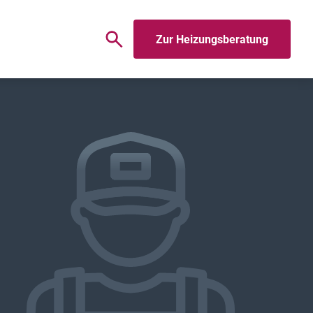
Zur Heizungsberatung