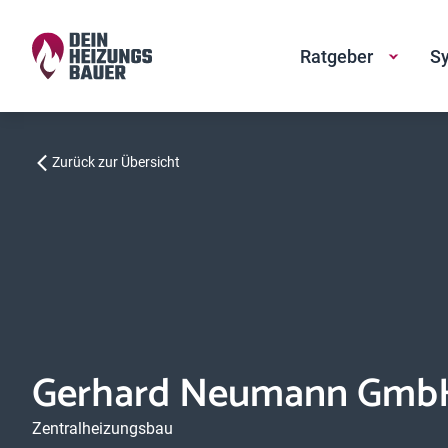
Ratgeber
Sy
Zurück zur Übersicht
Gerhard Neumann GmbH
Zentralheizungsbau