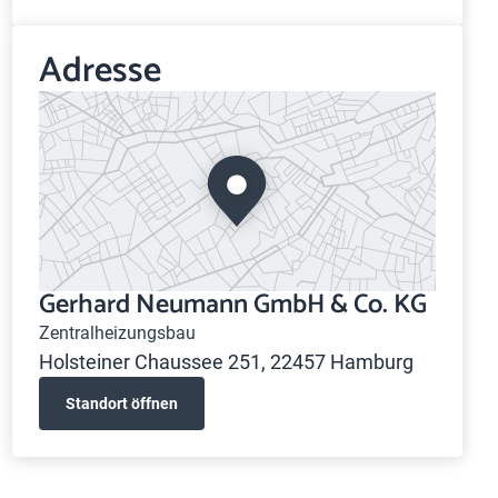
Adresse
Gerhard Neumann GmbH & Co. KG
Zentralheizungsbau
Holsteiner Chaussee 251, 22457 Hamburg
Standort öffnen