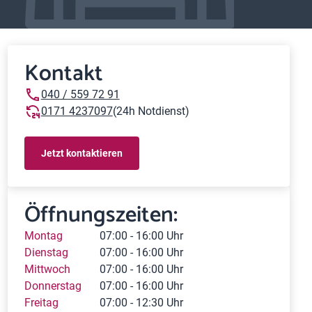
Kontakt
040 / 559 72 91
0171 4237097
(24h Notdienst)
Jetzt kontaktieren
Öffnungszeiten:
Montag
07:00 - 16:00 Uhr
Dienstag
07:00 - 16:00 Uhr
Mittwoch
07:00 - 16:00 Uhr
Donnerstag
07:00 - 16:00 Uhr
Freitag
07:00 - 12:30 Uhr