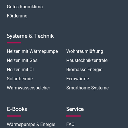
Gutes Raumklima
Förderung
Systeme & Technik
Heizen mit Wärmepumpe
Wohnraumlüftung
Heizen mit Gas
Haustechnikzentrale
Heizen mit Öl
Biomasse Energie
Solarthermie
Fernwärme
Warmwasserspeicher
Smarthome Systeme
E-Books
Service
Wärmepumpe & Energie
FAQ