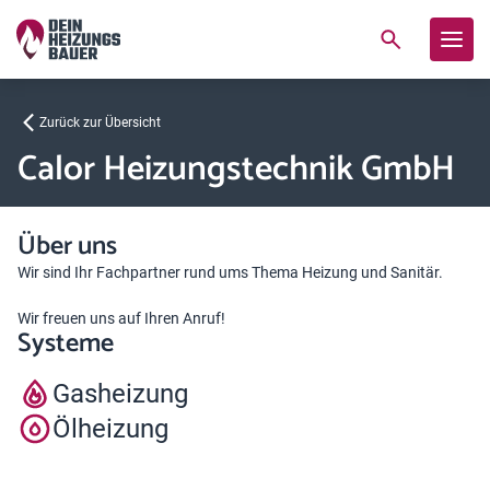
Zurück zur Übersicht
Calor Heizungstechnik GmbH
Über uns
Wir sind Ihr Fachpartner rund ums Thema Heizung und Sanitär.
Wir freuen uns auf Ihren Anruf!
Systeme
Gasheizung
Ölheizung