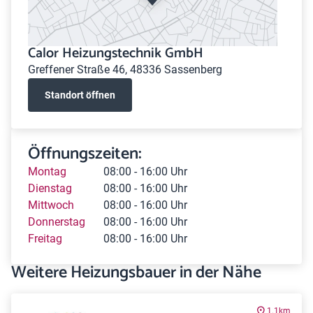
Calor Heizungstechnik GmbH
Greffener Straße 46, 48336 Sassenberg
Standort öffnen
Öffnungszeiten:
Montag
08:00 - 16:00 Uhr
Dienstag
08:00 - 16:00 Uhr
Mittwoch
08:00 - 16:00 Uhr
Donnerstag
08:00 - 16:00 Uhr
Freitag
08:00 - 16:00 Uhr
Weitere Heizungsbauer in der Nähe
1.1km