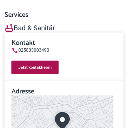
Services
Bad & Sanitär
Kontakt
025833003490
Jetzt kontaktieren
Adresse