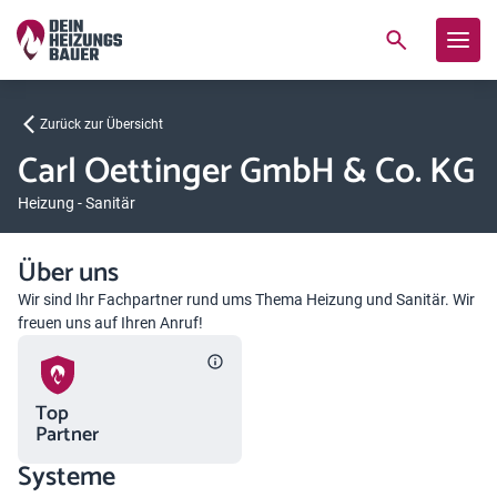
Zurück zur Übersicht
Carl Oettinger GmbH & Co. KG
Heizung - Sanitär
Über uns
Wir sind Ihr Fachpartner rund ums Thema Heizung und Sanitär. Wir
freuen uns auf Ihren Anruf!
Top
Partner
Systeme