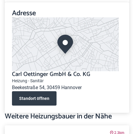
Adresse
Carl Oettinger GmbH & Co. KG
Heizung - Sanitär
Beekestraße 54, 30459 Hannover
Standort öffnen
Weitere Heizungsbauer in der Nähe
2.3km