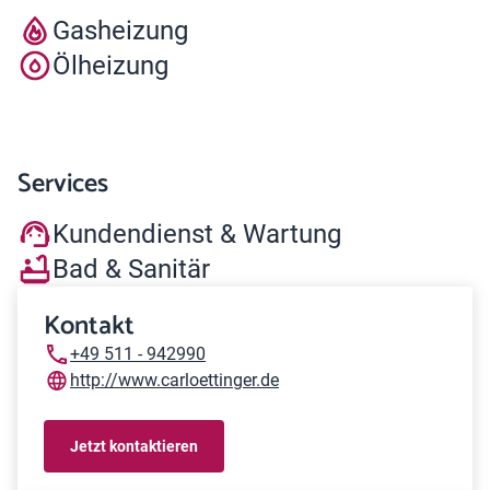
Gasheizung
Ölheizung
Services
Kundendienst & Wartung
Bad & Sanitär
Kontakt
+49 511 - 942990
http://www.carloettinger.de
Jetzt kontaktieren