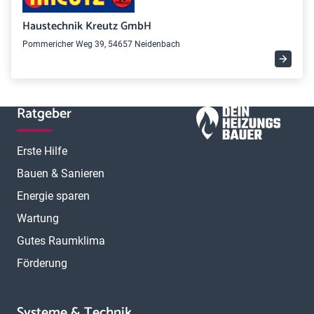
Haustechnik Kreutz GmbH
Pommericher Weg 39, 54657 Neidenbach
Ratgeber
Erste Hilfe
Bauen & Sanieren
Energie sparen
Wartung
Gutes Raumklima
Förderung
Systeme & Technik