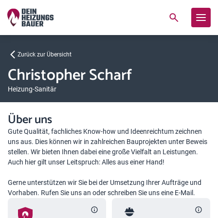
Zurück zur Übersicht
Christopher Scharf
Heizung-Sanitär
Über uns
Gute Qualität, fachliches Know-how und Ideenreichtum zeichnen
uns aus. Dies können wir in zahlreichen Bauprojekten unter Beweis
stellen. Wir bieten Ihnen dabei eine große Vielfalt an Leistungen.
Auch hier gilt unser Leitspruch: Alles aus einer Hand!
Gerne unterstützen wir Sie bei der Umsetzung Ihrer Aufträge und
Vorhaben. Rufen Sie uns an oder schreiben Sie uns eine E-Mail.