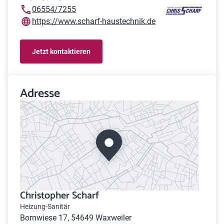
06554/7255
https://www.scharf-haustechnik.de
Jetzt kontaktieren
Adresse
Christopher Scharf
Heizung-Sanitär
Bornwiese 17, 54649 Waxweiler