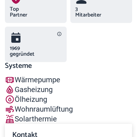
Top
3
Partner
Mitarbeiter
1969
gegründet
Systeme
Wärmepumpe
Gasheizung
Ölheizung
Wohnraumlüftung
Solarthermie
Kontakt