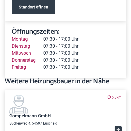
Standort öffnen
Öffnungszeiten:
Montag
07:30 - 17:00 Uhr
Dienstag
07:30 - 17:00 Uhr
Mittwoch
07:30 - 17:00 Uhr
Donnerstag
07:30 - 17:00 Uhr
Freitag
07:30 - 17:00 Uhr
Weitere Heizungsbauer in der Nähe
6.3km
Gompelmann GmbH
Buchenweg 4, 54597 Euscheid