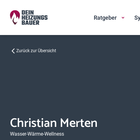
Ratgeber
Sy
Zurück zur Übersicht
Christian Merten
Wasser-Wärme-Wellness