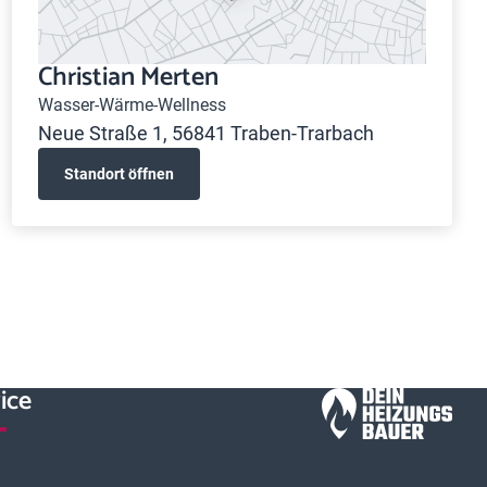
Christian Merten
Wasser-Wärme-Wellness
Neue Straße 1, 56841 Traben-Trarbach
Standort öffnen
ice