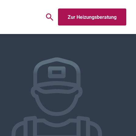
Zur Heizungsberatung