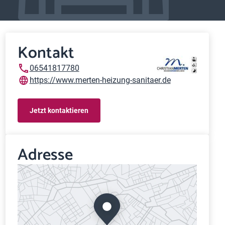
Kontakt
06541817780
https://www.merten-heizung-sanitaer.de
Jetzt kontaktieren
Adresse