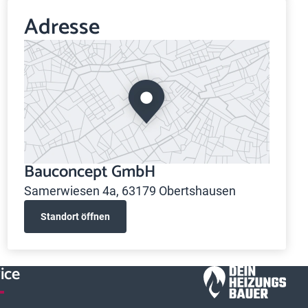
Adresse
Bauconcept GmbH
Samerwiesen 4a, 63179 Obertshausen
Standort öffnen
ice