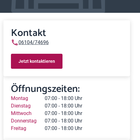
Kontakt
06104/74696
Jetzt kontaktieren
Öffnungszeiten:
Montag
07:00 - 18:00 Uhr
Dienstag
07:00 - 18:00 Uhr
Mittwoch
07:00 - 18:00 Uhr
Donnerstag
07:00 - 18:00 Uhr
Freitag
07:00 - 18:00 Uhr