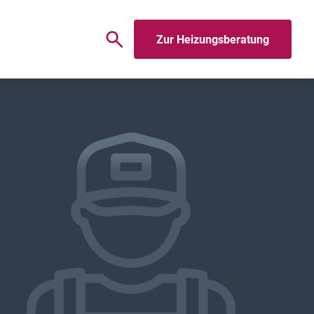
Zur Heizungsberatung