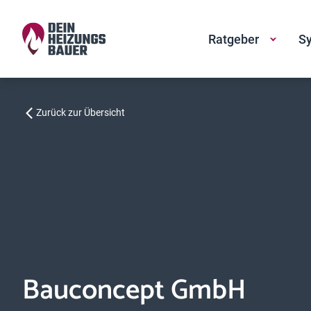
Ratgeber
Sy
Zurück zur Übersicht
Bauconcept GmbH