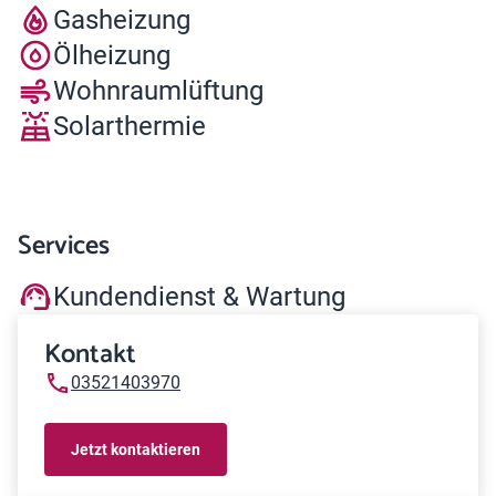
Gasheizung
Ölheizung
Wohnraumlüftung
Solarthermie
Services
Kundendienst & Wartung
Kontakt
03521403970
Jetzt kontaktieren