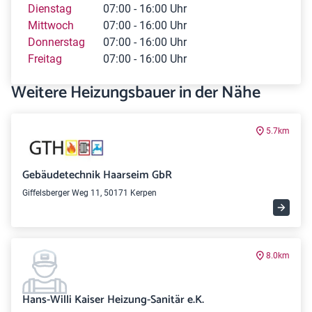
Dienstag
07:00 - 16:00 Uhr
Mittwoch
07:00 - 16:00 Uhr
Donnerstag
07:00 - 16:00 Uhr
Freitag
07:00 - 16:00 Uhr
Weitere Heizungsbauer in der Nähe
5.7km
Gebäudetechnik Haarseim GbR
Giffelsberger Weg 11, 50171 Kerpen
8.0km
Hans-Willi Kaiser Heizung-Sanitär e.K.