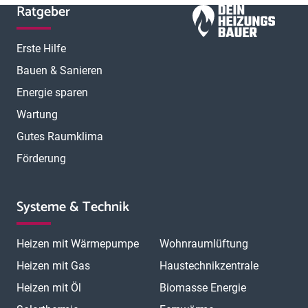
Ratgeber
Erste Hilfe
Bauen & Sanieren
Energie sparen
Wartung
Gutes Raumklima
Förderung
Systeme & Technik
Heizen mit Wärmepumpe
Wohnraumlüftung
Heizen mit Gas
Haustechnikzentrale
Heizen mit Öl
Biomasse Energie