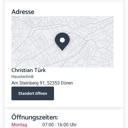
Adresse
Christian Türk
Haustechnik
Am Steinberg 91, 52353 Düren
Standort öffnen
Öffnungszeiten:
Montag
07:00 - 16:00 Uhr