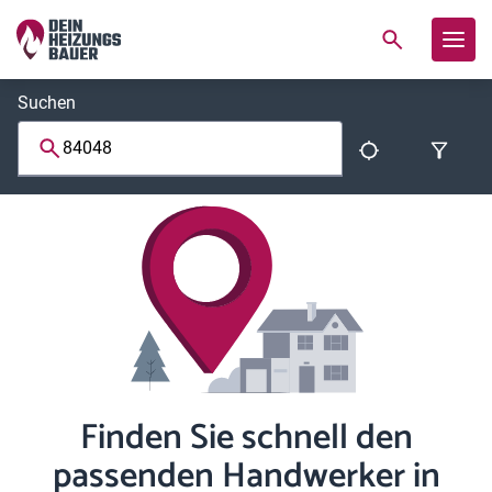
Suchen
Finden Sie schnell den
passenden Handwerker in