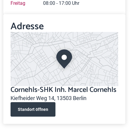
Freitag
08:00 - 17:00 Uhr
Adresse
Cornehls-SHK Inh. Marcel Cornehls
Kiefheider Weg 14, 13503 Berlin
Standort öffnen