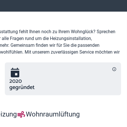
sstattung fehlt Ihnen noch zu Ihrem Wohnglück? Sprechen
r alle Fragen rund um die Heizungsinstallation,
ehr. Gemeinsam finden wir für Sie die passenden
 wohlfühlen. Mit unserem zuverlässigen Service möchten wir
2020
gegründet
eizung
Wohnraumlüftung