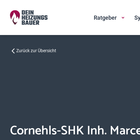
Ratgeber
Sy
Zurück zur Übersicht
Cornehls-SHK Inh. Marce