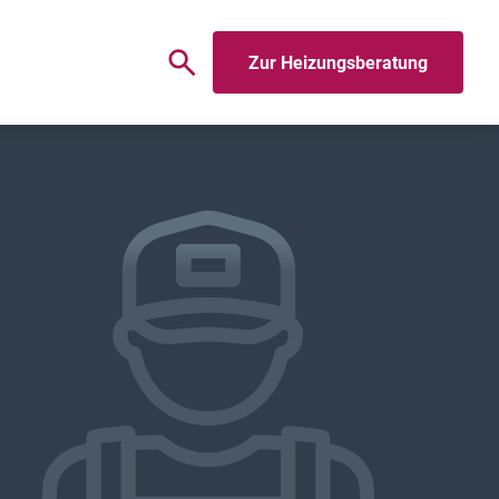
Zur Heizungsberatung