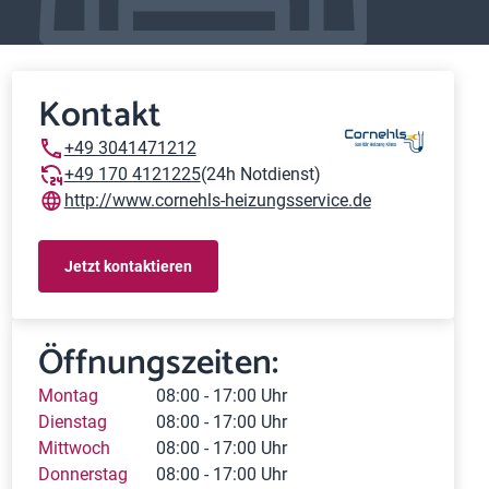
Kontakt
+49 3041471212
+49 170 4121225
(24h Notdienst)
http://www.cornehls-heizungsservice.de
Jetzt kontaktieren
Öffnungszeiten:
Montag
08:00 - 17:00 Uhr
Dienstag
08:00 - 17:00 Uhr
Mittwoch
08:00 - 17:00 Uhr
Donnerstag
08:00 - 17:00 Uhr