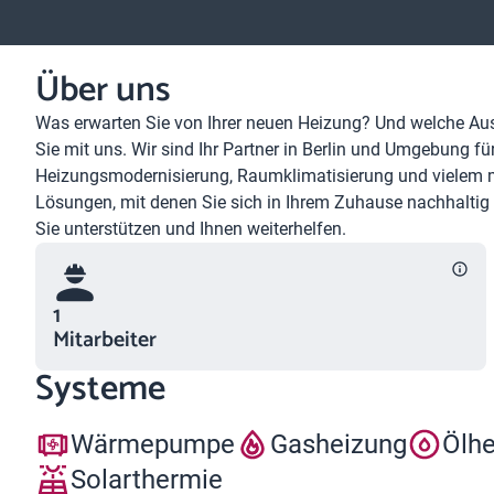
Über uns
Was erwarten Sie von Ihrer neuen Heizung? Und welche Au
Sie mit uns. Wir sind Ihr Partner in Berlin und Umgebung fü
Heizungsmodernisierung, Raumklimatisierung und vielem m
Lösungen, mit denen Sie sich in Ihrem Zuhause nachhaltig
Sie unterstützen und Ihnen weiterhelfen.
1
Mitarbeiter
Systeme
Wärmepumpe
Gasheizung
Ölh
Solarthermie