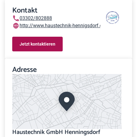
Kontakt
03302/802888
http://www.haustechnik-hennigsdorf.de
Jetzt kontaktieren
Adresse
Haustechnik GmbH Henningsdorf