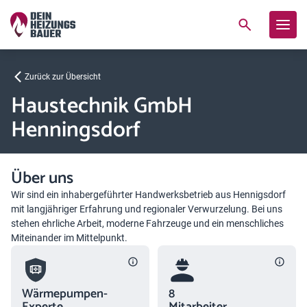
Zurück zur Übersicht
Haustechnik GmbH
Henningsdorf
Über uns
Wir sind ein inhabergeführter Handwerksbetrieb aus Hennigsdorf
mit langjähriger Erfahrung und regionaler Verwurzelung. Bei uns
stehen ehrliche Arbeit, moderne Fahrzeuge und ein menschliches
Miteinander im Mittelpunkt.
Wärmepumpen-
8