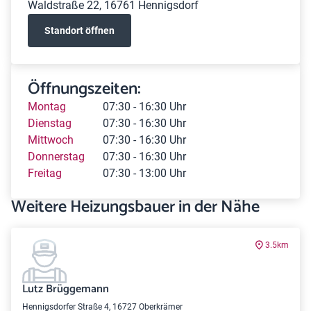
Waldstraße 22, 16761 Hennigsdorf
Standort öffnen
Öffnungszeiten:
Montag
07:30 - 16:30 Uhr
Dienstag
07:30 - 16:30 Uhr
Mittwoch
07:30 - 16:30 Uhr
Donnerstag
07:30 - 16:30 Uhr
Freitag
07:30 - 13:00 Uhr
Weitere Heizungsbauer in der Nähe
3.5km
Lutz Brüggemann
Hennigsdorfer Straße 4, 16727 Oberkrämer