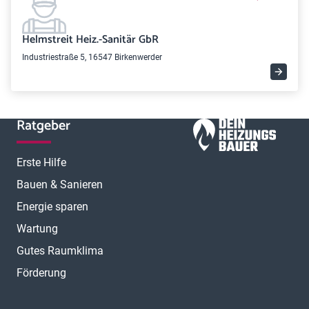
Helmstreit Heiz.-Sanitär GbR
Industriestraße 5, 16547 Birkenwerder
Ratgeber
Erste Hilfe
Bauen & Sanieren
Energie sparen
Wartung
Gutes Raumklima
Förderung