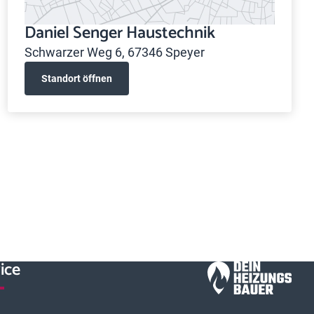
Daniel Senger Haustechnik
Schwarzer Weg 6, 67346 Speyer
Standort öffnen
ice