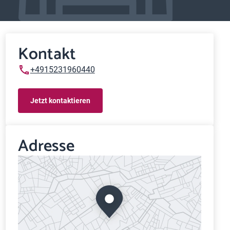
Kontakt
+4915231960440
Jetzt kontaktieren
Adresse