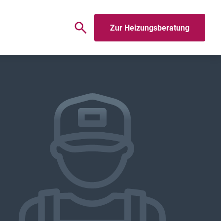
Zur Heizungsberatung