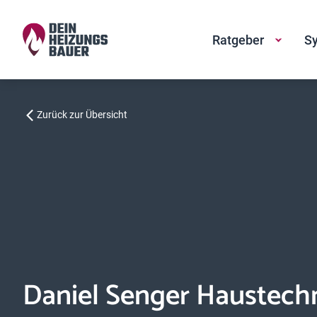
Ratgeber
Sy
Zurück zur Übersicht
Daniel Senger Haustech