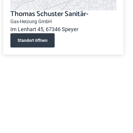
Thomas Schuster Sanitär-
Gas-Heizung GmbH
Im Lenhart 45, 67346 Speyer
Standort öffnen