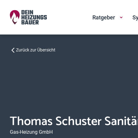
Ratgeber
Sy
Zurück zur Übersicht
Thomas Schuster Sanitä
Gas-Heizung GmbH