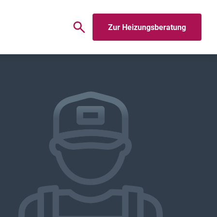
Zur Heizungsberatung