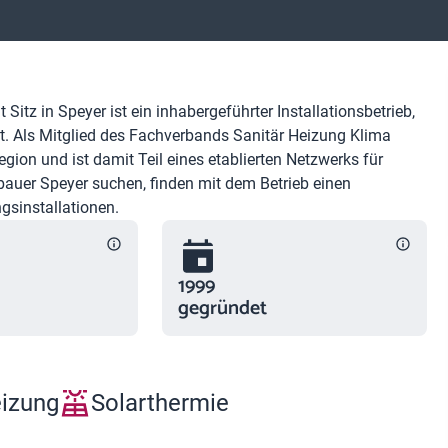
z in Speyer ist ein inhabergeführter Installationsbetrieb,
t. Als Mitglied des Fachverbands Sanitär Heizung Klima
gion und ist damit Teil eines etablierten Netzwerks für
bauer Speyer suchen, finden mit dem Betrieb einen
gsinstallationen.
1999
gegründet
eizung
Solarthermie