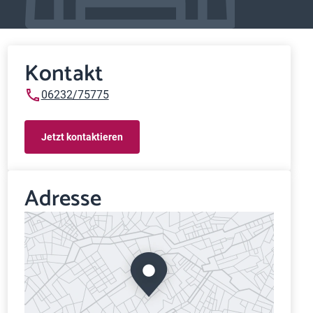
Kontakt
06232/75775
Jetzt kontaktieren
Adresse