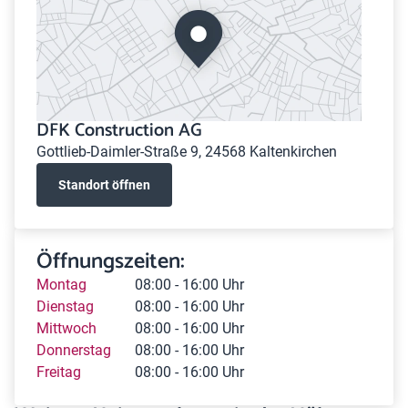
DFK Construction AG
Gottlieb-Daimler-Straße 9, 24568 Kaltenkirchen
Standort öffnen
Öffnungszeiten:
Montag
08:00 - 16:00 Uhr
Dienstag
08:00 - 16:00 Uhr
Mittwoch
08:00 - 16:00 Uhr
Donnerstag
08:00 - 16:00 Uhr
Freitag
08:00 - 16:00 Uhr