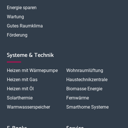
Energie sparen
Wartung
Gutes Raumklima
Förderung
Systeme & Technik
Heizen mit Wärmepumpe
Wohnraumlüftung
Heizen mit Gas
Haustechnikzentrale
Heizen mit Öl
Biomasse Energie
Solarthermie
Fernwärme
Warmwasserspeicher
Smarthome Systeme