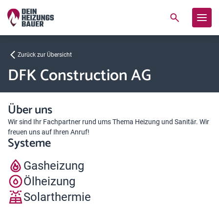
Zurück zur Übersicht
DFK Construction AG
Über uns
Wir sind Ihr Fachpartner rund ums Thema Heizung und Sanitär. Wir
freuen uns auf Ihren Anruf!
Systeme
Gasheizung
Ölheizung
Solarthermie