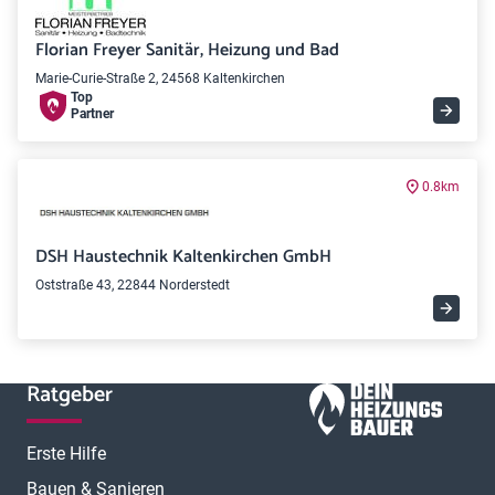
Florian Freyer Sanitär, Heizung und Bad
Marie-Curie-Straße 2, 24568 Kaltenkirchen
Top
Partner
0.8km
DSH Haustechnik Kaltenkirchen GmbH
Oststraße 43, 22844 Norderstedt
Ratgeber
Erste Hilfe
Bauen & Sanieren