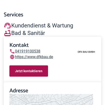
Services
Kundendienst & Wartung
Bad & Sanitär
Kontakt
041919100538
https://www.dfkbau.de
Jetzt kontaktieren
Adresse