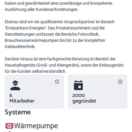
haben und gewährleistet eine zuverlässige und kompetente
Ausführung aller Kundenanforderungen.
Ebenso sind wir ein qualifizierter Ansprechpartner im Bereich
"Erneuerbare Energien". Das Produktesortiment und die
Dienstleistungen umfassen die Bereiche Fotovoltaik,
Brauchwasserwärmepumpen bis hin zu der kompletten
Gebäudetechnik.
Darüber hinaus ist eine fachgerechte Beratung im Bereich der
Haushaltsgeräte (Groß- und Kleingeräte), sowie der Einbaugeräte
für die Kunden selbstverständlich.
6
2000
Mitarbeiter
gegründet
Systeme
Wärmepumpe