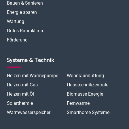
Bauen & Sanieren
Energie sparen
Wartung
Gutes Raumklima
Förderung
Systeme & Technik
Heizen mit Wärmepumpe
Wohnraumlüftung
Heizen mit Gas
Haustechnikzentrale
Heizen mit Öl
Biomasse Energie
Solarthermie
Fernwärme
Warmwasserspeicher
Smarthome Systeme