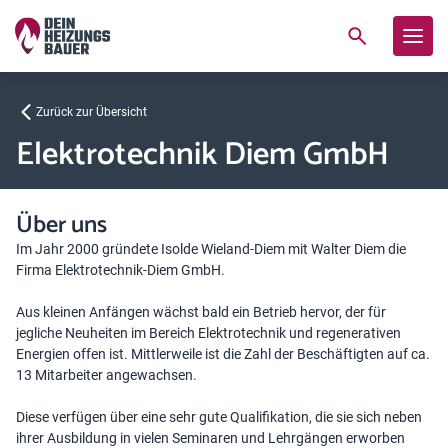
Zurück zur Übersicht
Elektrotechnik Diem GmbH
Über uns
Im Jahr 2000 gründete Isolde Wieland-Diem mit Walter Diem die
Firma Elektrotechnik-Diem GmbH.
Aus kleinen Anfängen wächst bald ein Betrieb hervor, der für
jegliche Neuheiten im Bereich Elektrotechnik und regenerativen
Energien offen ist. Mittlerweile ist die Zahl der Beschäftigten auf ca.
13 Mitarbeiter angewachsen.
Diese verfügen über eine sehr gute Qualifikation, die sie sich neben
ihrer Ausbildung in vielen Seminaren und Lehrgängen erworben