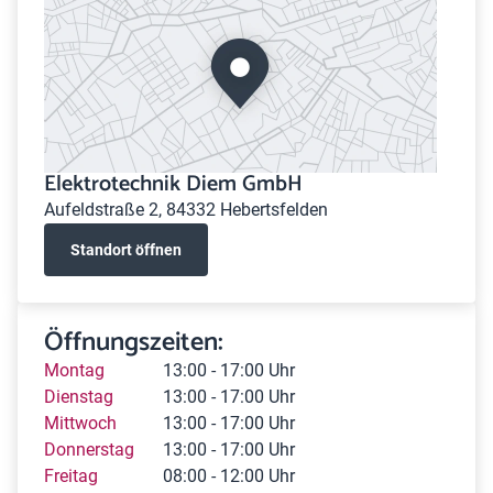
Elektrotechnik Diem GmbH
Aufeldstraße 2, 84332 Hebertsfelden
Standort öffnen
Öffnungszeiten:
Montag
13:00 - 17:00 Uhr
Dienstag
13:00 - 17:00 Uhr
Mittwoch
13:00 - 17:00 Uhr
Donnerstag
13:00 - 17:00 Uhr
Freitag
08:00 - 12:00 Uhr