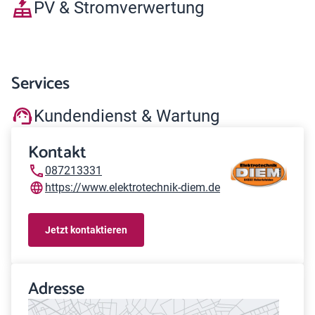
PV & Stromverwertung
Services
Kundendienst & Wartung
Kontakt
087213331
https://www.elektrotechnik-diem.de
Jetzt kontaktieren
Adresse