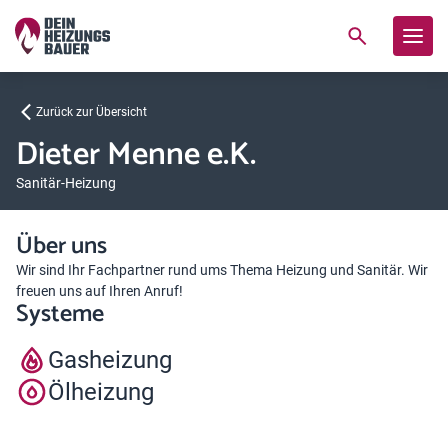
Zurück zur Übersicht
Dieter Menne e.K.
Sanitär-Heizung
Über uns
Wir sind Ihr Fachpartner rund ums Thema Heizung und Sanitär. Wir
freuen uns auf Ihren Anruf!
Systeme
Gasheizung
Ölheizung