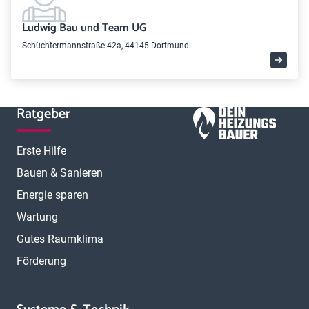
Ludwig Bau und Team UG
Schüchtermannstraße 42a, 44145 Dortmund
Ratgeber
Erste Hilfe
Bauen & Sanieren
Energie sparen
Wartung
Gutes Raumklima
Förderung