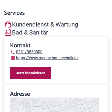
Services
Kundendienst & Wartung
Bad & Sanitär
Kontakt
0231/9850300
https://www.menne-haustechnik.de
Jetzt kontaktieren
Adresse