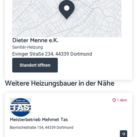
Dieter Menne e.K.
Sanitär-Heizung
Evinger Straße 234, 44339 Dortmund
Standort öffnen
Weitere Heizungsbauer in der Nähe
1.4km
Meisterbetrieb Mehmet Tas
Bayrischestraße 154, 44339 Dortmund