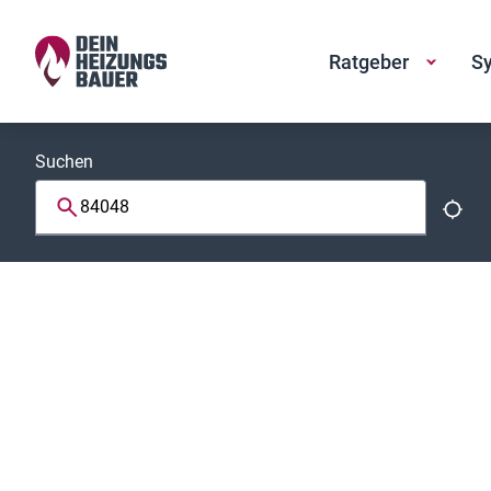
Ratgeber
Sy
Suchen