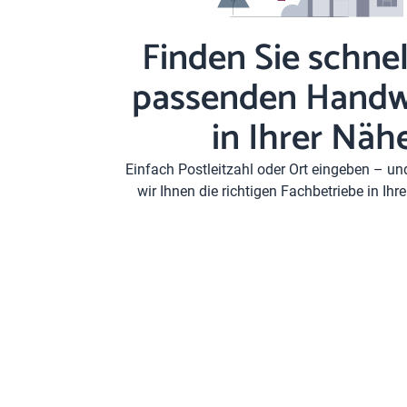
Finden Sie schnel
passenden Handw
in Ihrer Näh
Einfach Postleitzahl oder Ort eingeben – u
wir Ihnen die richtigen Fachbetriebe in Ih