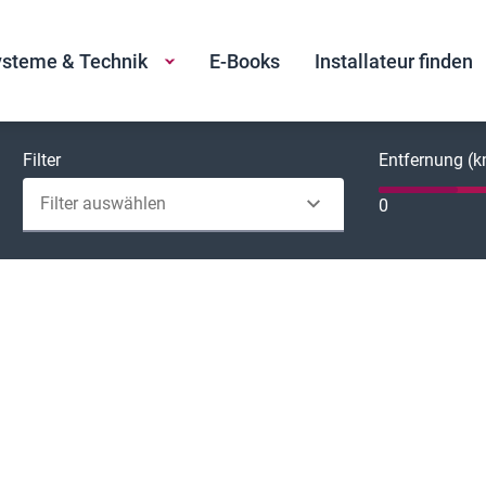
steme & Technik
E-Books
Installateur finden
Filter
Entfernung (
Filter auswählen
0