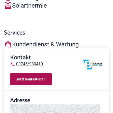
Solarthermie
Services
Kundendienst & Wartung
Kontakt
09745/930410
Jetzt kontaktieren
Adresse