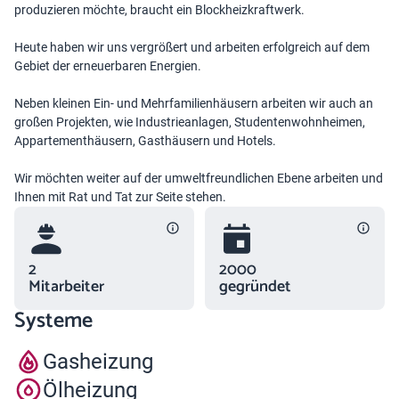
produzieren möchte, braucht ein Blockheizkraftwerk.
Heute haben wir uns vergrößert und arbeiten erfolgreich auf dem
Gebiet der erneuerbaren Energien.
Neben kleinen Ein- und Mehrfamilienhäusern arbeiten wir auch an
großen Projekten, wie Industrieanlagen, Studentenwohnheimen,
Appartementhäusern, Gasthäusern und Hotels.
Wir möchten weiter auf der umweltfreundlichen Ebene arbeiten und
Ihnen mit Rat und Tat zur Seite stehen.
2
2000
Mitarbeiter
gegründet
Systeme
Gasheizung
Ölheizung