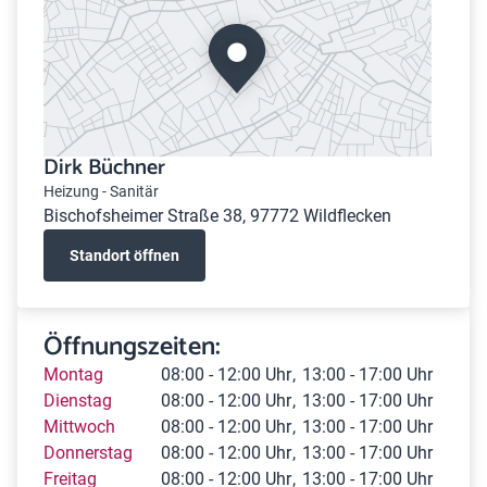
Dirk Büchner
Heizung - Sanitär
Bischofsheimer Straße 38, 97772 Wildflecken
Standort öffnen
Öffnungszeiten:
Montag
08:00 - 12:00 Uhr
13:00 - 17:00 Uhr
Dienstag
08:00 - 12:00 Uhr
13:00 - 17:00 Uhr
Mittwoch
08:00 - 12:00 Uhr
13:00 - 17:00 Uhr
Donnerstag
08:00 - 12:00 Uhr
13:00 - 17:00 Uhr
Freitag
08:00 - 12:00 Uhr
13:00 - 17:00 Uhr