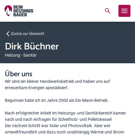
Zurück zur Übersicht
Dirk Büchner
Heizung - Sanitär
Über uns
Wir sind ein kleiner Handwerksbetrieb und haben uns auf
erneuerbare Energien spezialisiert.
Begonnen habe ich im Jahre 2000 als Ein-Mann-Betrieb.
Nach erfolgreicher Arbeit im Heizungs- und Sanitärbereich kamen
nach und nach Anfragen für Scheitholz- und Pelletskessel.
Der nächste Schritt war Solar und Photovoltaik. Aber wer
umweltfreundlich und dazu noch unabhängig Wärme und Strom