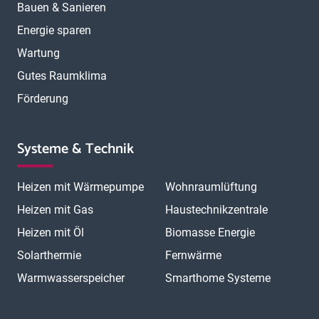
Bauen & Sanieren
Energie sparen
Wartung
Gutes Raumklima
Förderung
Systeme & Technik
Heizen mit Wärmepumpe
Wohnraumlüftung
Heizen mit Gas
Haustechnikzentrale
Heizen mit Öl
Biomasse Energie
Solarthermie
Fernwärme
Warmwasserspeicher
Smarthome Systeme