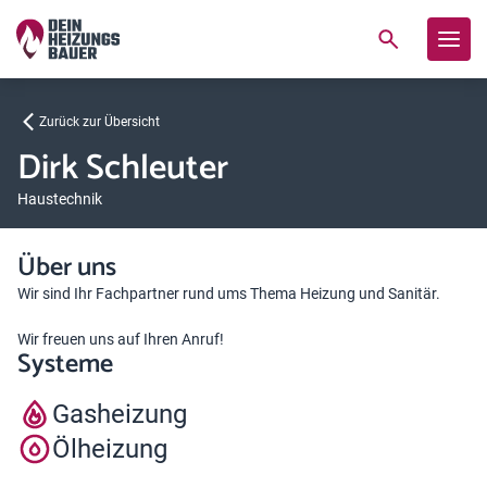
Zurück zur Übersicht
Dirk Schleuter
Haustechnik
Über uns
Wir sind Ihr Fachpartner rund ums Thema Heizung und Sanitär.
Wir freuen uns auf Ihren Anruf!
Systeme
Gasheizung
Ölheizung