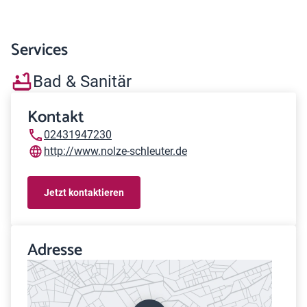
Services
Bad & Sanitär
Kontakt
02431947230
http://www.nolze-schleuter.de
Jetzt kontaktieren
Adresse