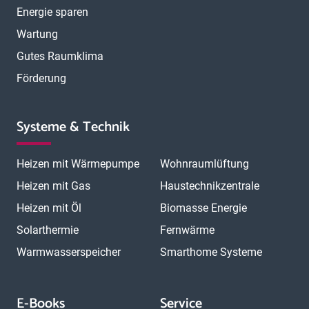
Energie sparen
Wartung
Gutes Raumklima
Förderung
Systeme & Technik
Heizen mit Wärmepumpe
Wohnraumlüftung
Heizen mit Gas
Haustechnikzentrale
Heizen mit Öl
Biomasse Energie
Solarthermie
Fernwärme
Warmwasserspeicher
Smarthome Systeme
E-Books
Service