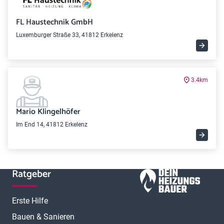
FL Haustechnik GmbH
Luxemburger Straße 33, 41812 Erkelenz
3.4km
Mario Klingelhöfer
Im End 14, 41812 Erkelenz
Ratgeber
Erste Hilfe
Bauen & Sanieren