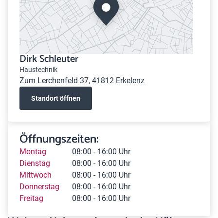
Dirk Schleuter
Haustechnik
Zum Lerchenfeld 37, 41812 Erkelenz
Standort öffnen
Öffnungszeiten:
Montag
08:00 - 16:00 Uhr
Dienstag
08:00 - 16:00 Uhr
Mittwoch
08:00 - 16:00 Uhr
Donnerstag
08:00 - 16:00 Uhr
Freitag
08:00 - 16:00 Uhr