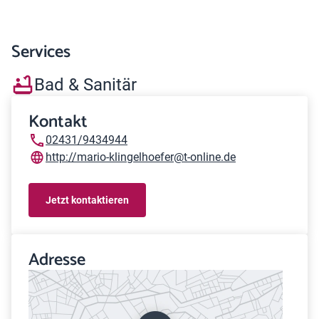
Services
Bad & Sanitär
Kontakt
02431/9434944
http://mario-klingelhoefer@t-online.de
Jetzt kontaktieren
Adresse