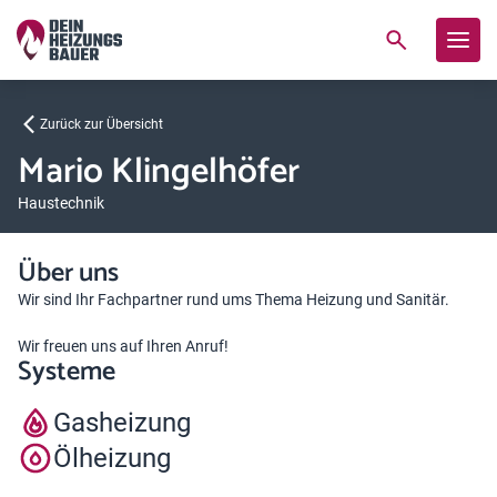
Zurück zur Übersicht
Mario Klingelhöfer
Haustechnik
Über uns
Wir sind Ihr Fachpartner rund ums Thema Heizung und Sanitär.
Wir freuen uns auf Ihren Anruf!
Systeme
Gasheizung
Ölheizung