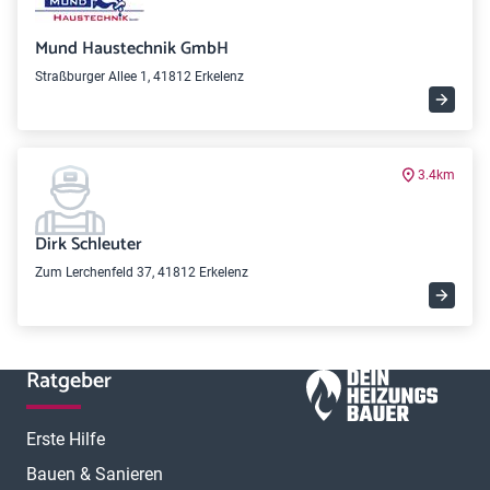
Mund Haustechnik GmbH
Straßburger Allee 1, 41812 Erkelenz
3.4km
Dirk Schleuter
Zum Lerchenfeld 37, 41812 Erkelenz
Ratgeber
Erste Hilfe
Bauen & Sanieren