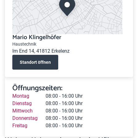
Mario Klingelhöfer
Haustechnik
Im End 14, 41812 Erkelenz
Standort öffnen
Öffnungszeiten:
Montag
08:00 - 16:00 Uhr
Dienstag
08:00 - 16:00 Uhr
Mittwoch
08:00 - 16:00 Uhr
Donnerstag
08:00 - 16:00 Uhr
Freitag
08:00 - 16:00 Uhr