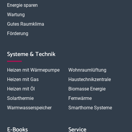
Energie sparen
Wartung
Gutes Raumklima
Förderung
Systeme & Technik
Heizen mit Wärmepumpe
Wohnraumlüftung
Heizen mit Gas
Haustechnikzentrale
Heizen mit Öl
Biomasse Energie
Solarthermie
Fernwärme
Warmwasserspeicher
Smarthome Systeme
E-Books
Service