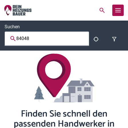
Suchen
Finden Sie schnell den
passenden Handwerker in