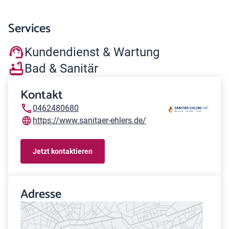
Services
Kundendienst & Wartung
Bad & Sanitär
Kontakt
0462480680
https://www.sanitaer-ehlers.de/
Jetzt kontaktieren
Adresse