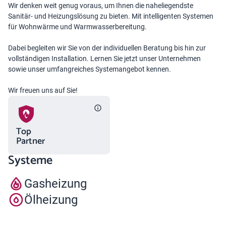
Wir denken weit genug voraus, um Ihnen die naheliegendste
Sanitär- und Heizungslösung zu bieten. Mit intelligenten Systemen
für Wohnwärme und Warmwasserbereitung.
Dabei begleiten wir Sie von der individuellen Beratung bis hin zur
vollständigen Installation. Lernen Sie jetzt unser Unternehmen
sowie unser umfangreiches Systemangebot kennen.
Wir freuen uns auf Sie!
Top
Partner
Systeme
Gasheizung
Ölheizung