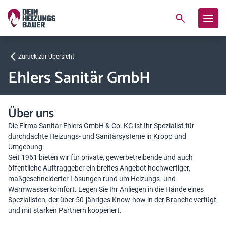
Zurück zur Übersicht
Ehlers Sanitär GmbH
Über uns
Die Firma Sanitär Ehlers GmbH & Co. KG ist Ihr Spezialist für
durchdachte Heizungs- und Sanitärsysteme in Kropp und
Umgebung.
Seit 1961 bieten wir für private, gewerbetreibende und auch
öffentliche Auftraggeber ein breites Angebot hochwertiger,
maßgeschneiderter Lösungen rund um Heizungs- und
Warmwasserkomfort. Legen Sie Ihr Anliegen in die Hände eines
Spezialisten, der über 50-jähriges Know-how in der Branche verfügt
und mit starken Partnern kooperiert.