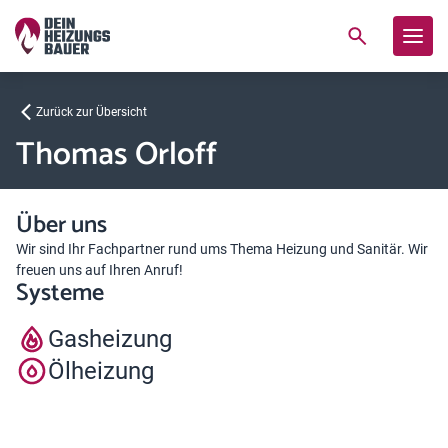
Zurück zur Übersicht
Thomas Orloff
Über uns
Wir sind Ihr Fachpartner rund ums Thema Heizung und Sanitär. Wir
freuen uns auf Ihren Anruf!
Systeme
Gasheizung
Ölheizung