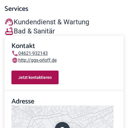
Services
Kundendienst & Wartung
Bad & Sanitär
Kontakt
04621-932143
http://ggs-orloff.de
Jetzt kontaktieren
Adresse