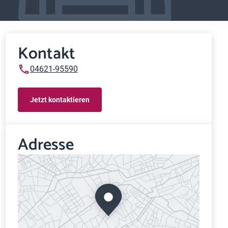
Kontakt
04621-95590
Jetzt kontaktieren
Adresse