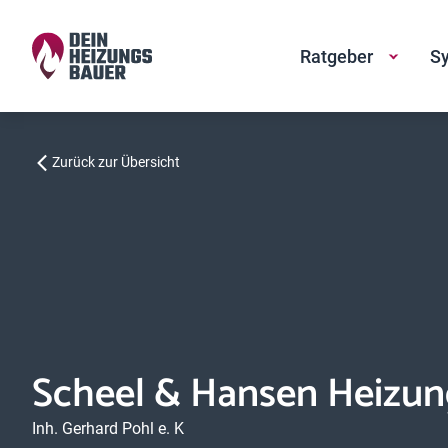
Ratgeber
Sy
Zurück zur Übersicht
Scheel & Hansen Heizun
Inh. Gerhard Pohl e. K