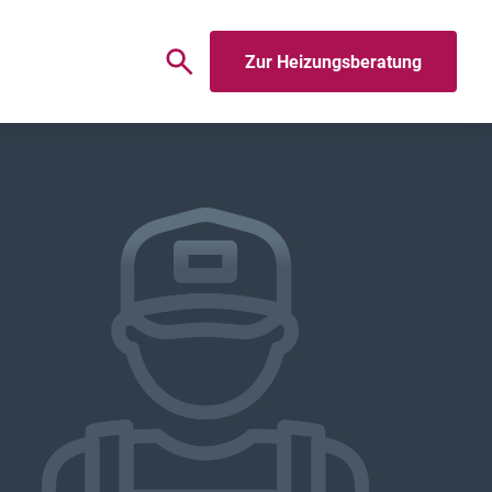
Zur Heizungsberatung