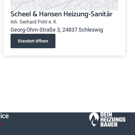
Scheel & Hansen Heizung-Sanitär
Inh. Gerhard Pohl e. K
Georg-Ohm-Straße 3, 24837 Schleswig
Standort öffnen
ice