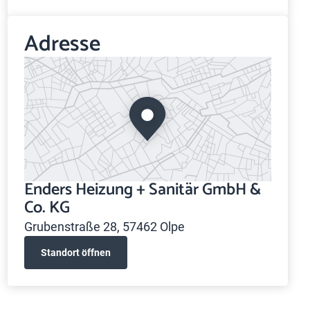
Adresse
Enders Heizung + Sanitär GmbH &
Co. KG
Grubenstraße 28, 57462 Olpe
Standort öffnen