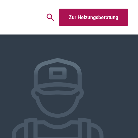
Zur Heizungsberatung