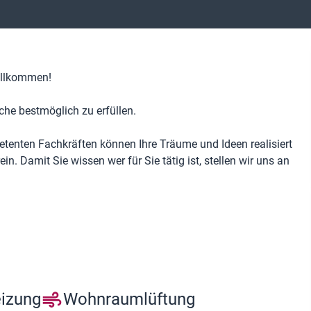
illkommen!
che bestmöglich zu erfüllen.
enten Fachkräften können Ihre Träume und Ideen realisiert
n. Damit Sie wissen wer für Sie tätig ist, stellen wir uns an
eizung
Wohnraumlüftung