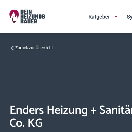
Ratgeber
Sy
Zurück zur Übersicht
Enders Heizung + Sanit
Co. KG