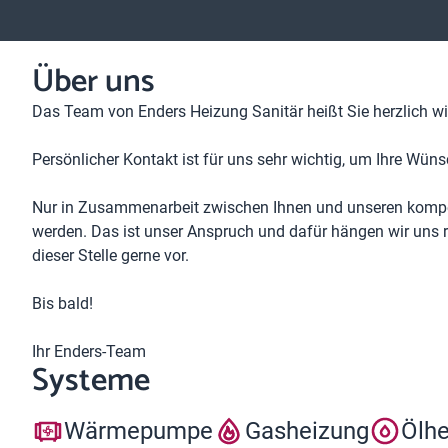
Über uns
Das Team von Enders Heizung Sanitär heißt Sie herzlich w
Persönlicher Kontakt ist für uns sehr wichtig, um Ihre Wüns
Nur in Zusammenarbeit zwischen Ihnen und unseren kompet
werden. Das ist unser Anspruch und dafür hängen wir uns rei
dieser Stelle gerne vor.
Bis bald!
Ihr Enders-Team
Systeme
Wärmepumpe
Gasheizung
Ölh