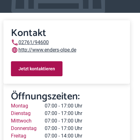
Kontakt
02761/94600
http://www.enders-olpe.de
Jetzt kontaktieren
Öffnungszeiten:
Montag
07:00 - 17:00 Uhr
Dienstag
07:00 - 17:00 Uhr
Mittwoch
07:00 - 17:00 Uhr
Donnerstag
07:00 - 17:00 Uhr
Freitag
07:00 - 14:00 Uhr