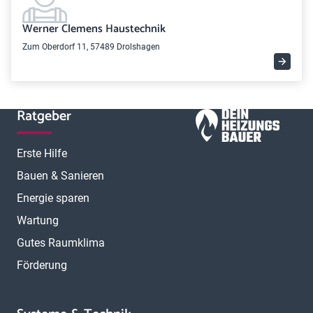
Werner Clemens Haustechnik
Zum Oberdorf 11, 57489 Drolshagen
Ratgeber
Erste Hilfe
Bauen & Sanieren
Energie sparen
Wartung
Gutes Raumklima
Förderung