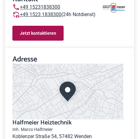
+49 15231838300
+49 1523 1838300
(24h Notdienst)
Jetzt kontaktieren
Adresse
Halfmeier Heiztechnik
Inh. Marco Halfmeier
Koblenzer Straße 54, 57482 Wenden