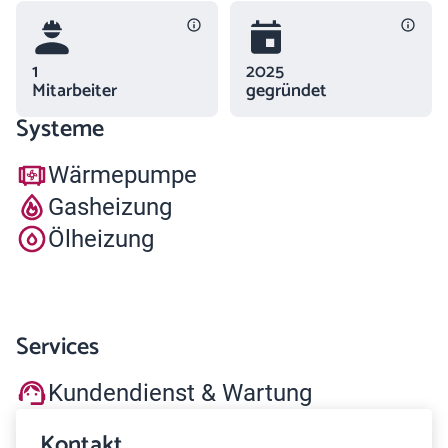
1
2025
Mitarbeiter
gegründet
Systeme
Wärmepumpe
Gasheizung
Ölheizung
Services
Kundendienst & Wartung
Kontakt