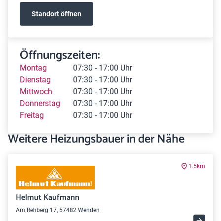
Standort öffnen
Öffnungszeiten:
Montag
07:30 - 17:00 Uhr
Dienstag
07:30 - 17:00 Uhr
Mittwoch
07:30 - 17:00 Uhr
Donnerstag
07:30 - 17:00 Uhr
Freitag
07:30 - 17:00 Uhr
Weitere Heizungsbauer in der Nähe
1.5km
Helmut Kaufmann
Am Rehberg 17, 57482 Wenden