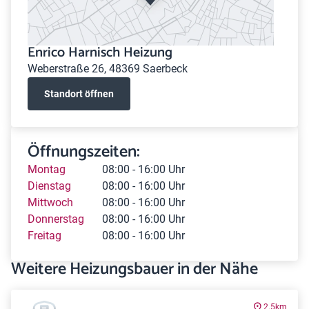
Enrico Harnisch Heizung
Weberstraße 26, 48369 Saerbeck
Standort öffnen
Öffnungszeiten:
Montag
08:00 - 16:00 Uhr
Dienstag
08:00 - 16:00 Uhr
Mittwoch
08:00 - 16:00 Uhr
Donnerstag
08:00 - 16:00 Uhr
Freitag
08:00 - 16:00 Uhr
Weitere Heizungsbauer in der Nähe
2.5km