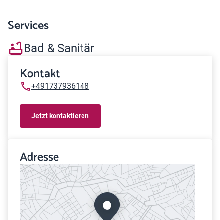
Services
Bad & Sanitär
Kontakt
+491737936148
Jetzt kontaktieren
Adresse