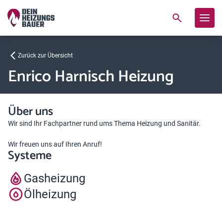
Zurück zur Übersicht
Enrico Harnisch Heizung
Über uns
Wir sind Ihr Fachpartner rund ums Thema Heizung und Sanitär.
Wir freuen uns auf Ihren Anruf!
Systeme
Gasheizung
Ölheizung