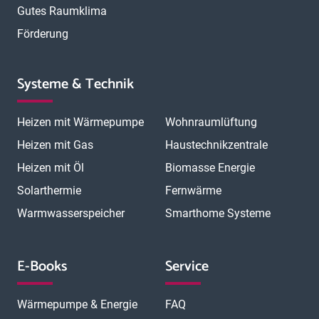
Gutes Raumklima
Förderung
Systeme & Technik
Heizen mit Wärmepumpe
Wohnraumlüftung
Heizen mit Gas
Haustechnikzentrale
Heizen mit Öl
Biomasse Energie
Solarthermie
Fernwärme
Warmwasserspeicher
Smarthome Systeme
E-Books
Service
Wärmepumpe & Energie
FAQ