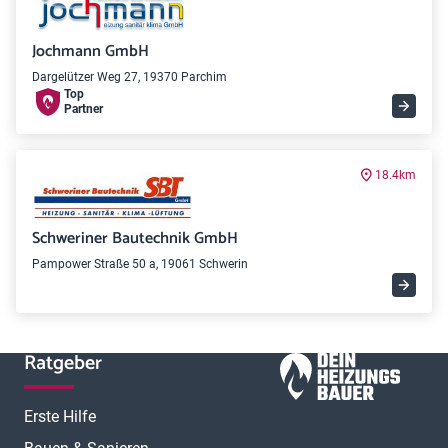
Jochmann GmbH
Dargelützer Weg 27, 19370 Parchim
Top
Partner
18.4km
Schweriner Bautechnik GmbH
Pampower Straße 50 a, 19061 Schwerin
Ratgeber
Erste Hilfe