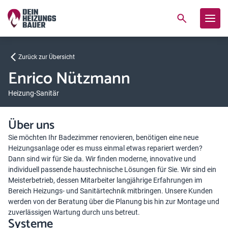
Zurück zur Übersicht
Enrico Nützmann
Heizung-Sanitär
Über uns
Sie möchten Ihr Badezimmer renovieren, benötigen eine neue
Heizungsanlage oder es muss einmal etwas repariert werden?
Dann sind wir für Sie da. Wir finden moderne, innovative und
individuell passende haustechnische Lösungen für Sie. Wir sind ein
Meisterbetrieb, dessen Mitarbeiter langjährige Erfahrungen im
Bereich Heizungs- und Sanitärtechnik mitbringen. Unsere Kunden
werden von der Beratung über die Planung bis hin zur Montage und
zuverlässigen Wartung durch uns betreut.
Systeme