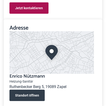
Jetzt kontaktieren
Adresse
Enrico Nützmann
Heizung-Sanitär
Ruthenbecker Berg 5, 19089 Zapel
Standort öffnen