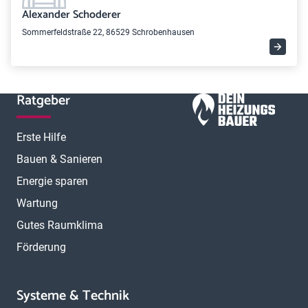
Alexander Schoderer
Sommerfeldstraße 22, 86529 Schrobenhausen
Ratgeber
Erste Hilfe
Bauen & Sanieren
Energie sparen
Wartung
Gutes Raumklima
Förderung
Systeme & Technik