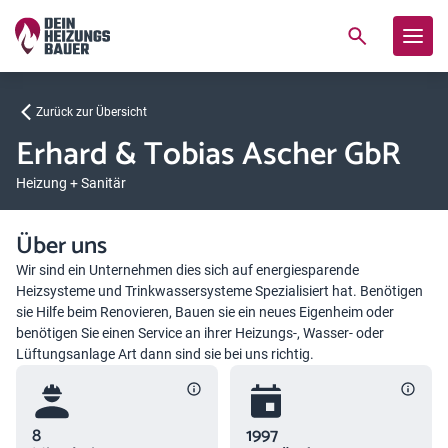
Zurück zur Übersicht
Erhard & Tobias Ascher GbR
Heizung + Sanitär
Über uns
Wir sind ein Unternehmen dies sich auf energiesparende
Heizsysteme und Trinkwassersysteme Spezialisiert hat. Benötigen
sie Hilfe beim Renovieren, Bauen sie ein neues Eigenheim oder
benötigen Sie einen Service an ihrer Heizungs-, Wasser- oder
Lüftungsanlage Art dann sind sie bei uns richtig.
8
1997