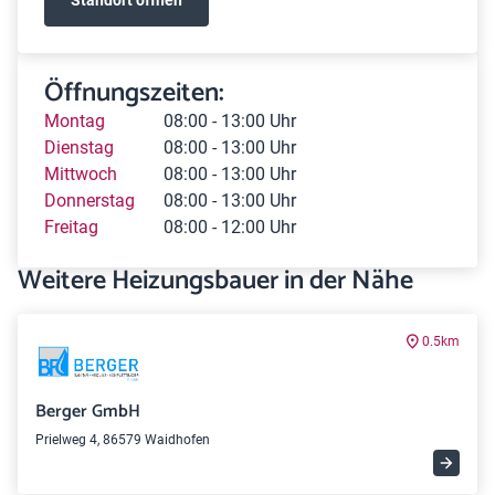
Öffnungszeiten:
Montag
08:00 - 13:00 Uhr
Dienstag
08:00 - 13:00 Uhr
Mittwoch
08:00 - 13:00 Uhr
Donnerstag
08:00 - 13:00 Uhr
Freitag
08:00 - 12:00 Uhr
Weitere Heizungsbauer in der Nähe
0.5km
Berger GmbH
Prielweg 4, 86579 Waidhofen