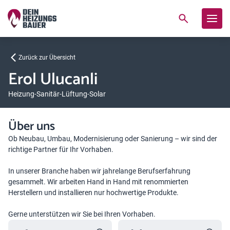
Zurück zur Übersicht
Erol Ulucanli
Heizung-Sanitär-Lüftung-Solar
Über uns
Ob Neubau, Umbau, Modernisierung oder Sanierung – wir sind der
richtige Partner für Ihr Vorhaben.
In unserer Branche haben wir jahrelange Berufserfahrung
gesammelt. Wir arbeiten Hand in Hand mit renommierten
Herstellern und installieren nur hochwertige Produkte.
Gerne unterstützen wir Sie bei Ihren Vorhaben.