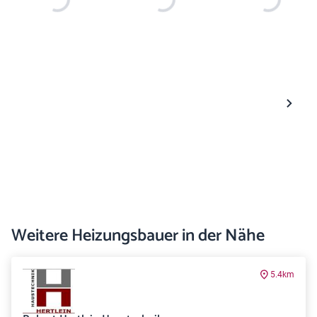
Weitere Heizungsbauer in der Nähe
5.4km