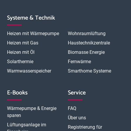
Systeme & Technik
Heizen mit Wärmepumpe
Wohnraumlüftung
Heizen mit Gas
Haustechnikzentrale
Heizen mit Öl
Biomasse Energie
Solarthermie
Fernwärme
Warmwasserspeicher
Smarthome Systeme
E-Books
Service
Wärmepumpe & Energie
FAQ
sparen
Über uns
Lüftungsanlage im
Registrierung für