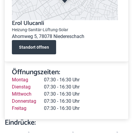
Erol Ulucanli
Heizung-Sanitär-Lüftung-Solar
Ahornweg 5, 78078 Niedereschach
Standort öffnen
Öffnungszeiten:
Montag
07:30 - 16:30 Uhr
Dienstag
07:30 - 16:30 Uhr
Mittwoch
07:30 - 16:30 Uhr
Donnerstag
07:30 - 16:30 Uhr
Freitag
07:30 - 16:30 Uhr
Eindrücke: