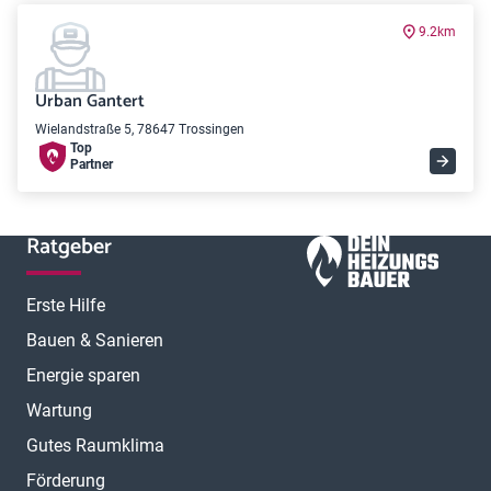
9.2km
Urban Gantert
Wielandstraße 5, 78647 Trossingen
Top
Partner
Ratgeber
Erste Hilfe
Bauen & Sanieren
Energie sparen
Wartung
Gutes Raumklima
Förderung