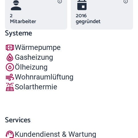
2
2016
Mitarbeiter
gegründet
Systeme
Wärmepumpe
Gasheizung
Ölheizung
Wohnraumlüftung
Solarthermie
Services
Kundendienst & Wartung