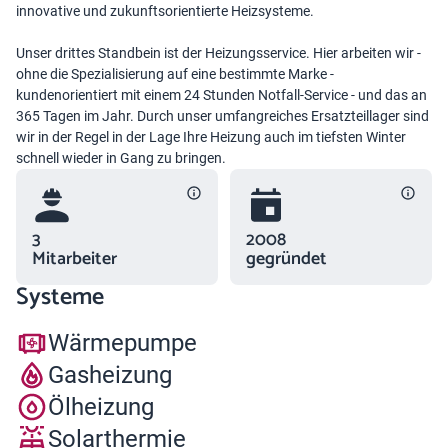
innovative und zukunftsorientierte Heizsysteme.
Unser drittes Standbein ist der Heizungsservice. Hier arbeiten wir -
ohne die Spezialisierung auf eine bestimmte Marke -
kundenorientiert mit einem 24 Stunden Notfall-Service - und das an
365 Tagen im Jahr. Durch unser umfangreiches Ersatzteillager sind
wir in der Regel in der Lage Ihre Heizung auch im tiefsten Winter
schnell wieder in Gang zu bringen.
3
2008
Mitarbeiter
gegründet
Systeme
Wärmepumpe
Gasheizung
Ölheizung
Solarthermie