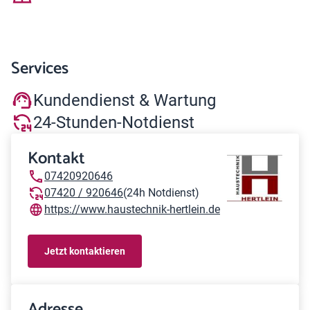
Services
Kundendienst & Wartung
24-Stunden-Notdienst
Kontakt
07420920646
07420 / 920646
(24h Notdienst)
https://www.haustechnik-hertlein.de
Jetzt kontaktieren
Adresse