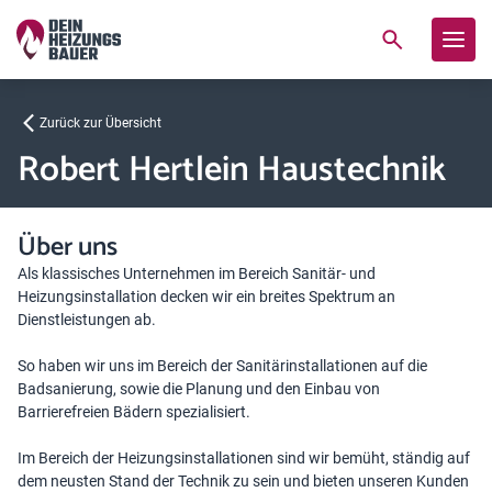
Zurück zur Übersicht
Robert Hertlein Haustechnik
Über uns
Als klassisches Unternehmen im Bereich Sanitär- und
Heizungsinstallation decken wir ein breites Spektrum an
Dienstleistungen ab.
So haben wir uns im Bereich der Sanitärinstallationen auf die
Badsanierung, sowie die Planung und den Einbau von
Barrierefreien Bädern spezialisiert.
Im Bereich der Heizungsinstallationen sind wir bemüht, ständig auf
dem neusten Stand der Technik zu sein und bieten unseren Kunden