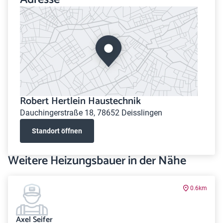
Robert Hertlein Haustechnik
Dauchingerstraße 18, 78652 Deisslingen
Standort öffnen
Weitere Heizungsbauer in der Nähe
0.6km
Axel Seifer