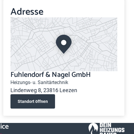
Adresse
Fuhlendorf & Nagel GmbH
Heizungs- u. Sanitärtechnik
Lindenweg 8, 23816 Leezen
Standort öffnen
ice