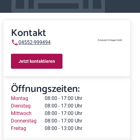
Kontakt
04552-999494
Jetzt kontaktieren
Öffnungszeiten:
Montag
08:00 - 17:00 Uhr
Dienstag
08:00 - 17:00 Uhr
Mittwoch
08:00 - 17:00 Uhr
Donnerstag
08:00 - 17:00 Uhr
Freitag
08:00 - 13:00 Uhr