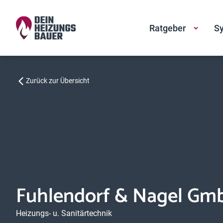
Ratgeber
Sy
Zurück zur Übersicht
Fuhlendorf & Nagel Gm
Heizungs- u. Sanitärtechnik