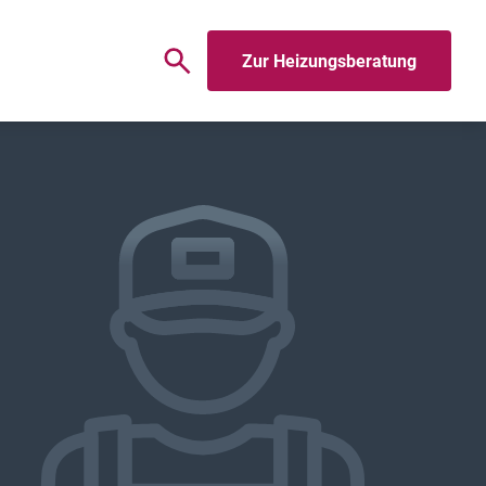
Zur Heizungsberatung