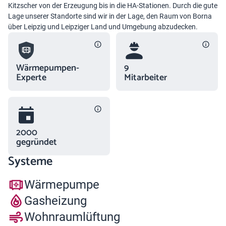
Kitzscher von der Erzeugung bis in die HA-Stationen. Durch die gute
Lage unserer Standorte sind wir in der Lage, den Raum von Borna
über Leipzig und Leipziger Land und Umgebung abzudecken.
Wärmepumpen-
9
Experte
Mitarbeiter
2000
gegründet
Systeme
Wärmepumpe
Gasheizung
Wohnraumlüftung