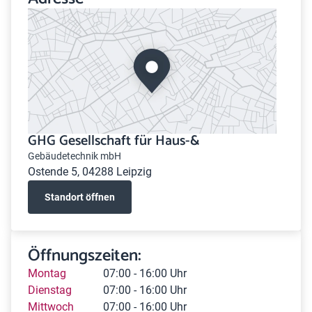
GHG Gesellschaft für Haus-&
Gebäudetechnik mbH
Ostende 5, 04288 Leipzig
Standort öffnen
Öffnungszeiten:
Montag
07:00 - 16:00 Uhr
Dienstag
07:00 - 16:00 Uhr
Mittwoch
07:00 - 16:00 Uhr