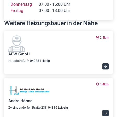
Donnerstag
07:00 - 16:00 Uhr
Freitag
07:00 - 13:00 Uhr
Weitere Heizungsbauer in der Nähe
2.4km
APW GmbH
Hauptstraße 9, 04288 Leipzig
4.4km
Andre Höhne
Zweinaundorfer Straße 238, 04316 Leipzig