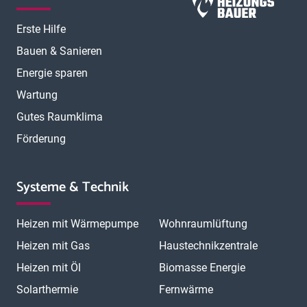
Erste Hilfe
Bauen & Sanieren
Energie sparen
Wartung
Gutes Raumklima
Förderung
Systeme & Technik
Heizen mit Wärmepumpe
Wohnraumlüftung
Heizen mit Gas
Haustechnikzentrale
Heizen mit Öl
Biomasse Energie
Solarthermie
Fernwärme