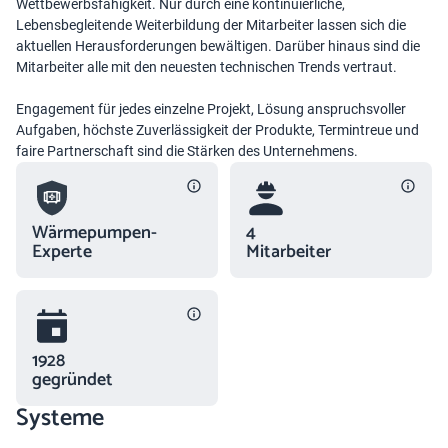
Wettbewerbsfähigkeit. Nur durch eine kontinuierliche,
Lebensbegleitende Weiterbildung der Mitarbeiter lassen sich die
aktuellen Herausforderungen bewältigen. Darüber hinaus sind die
Mitarbeiter alle mit den neuesten technischen Trends vertraut.
Engagement für jedes einzelne Projekt, Lösung anspruchsvoller
Aufgaben, höchste Zuverlässigkeit der Produkte, Termintreue und
faire Partnerschaft sind die Stärken des Unternehmens.
Wärmepumpen-
4
Experte
Mitarbeiter
1928
gegründet
Systeme