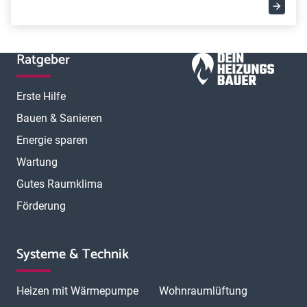
Ratgeber
Erste Hilfe
Bauen & Sanieren
Energie sparen
Wartung
Gutes Raumklima
Förderung
Systeme & Technik
Heizen mit Wärmepumpe
Wohnraumlüftung