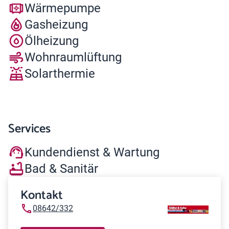
Wärmepumpe
Gasheizung
Ölheizung
Wohnraumlüftung
Solarthermie
Services
Kundendienst & Wartung
Bad & Sanitär
Kontakt
08642/332