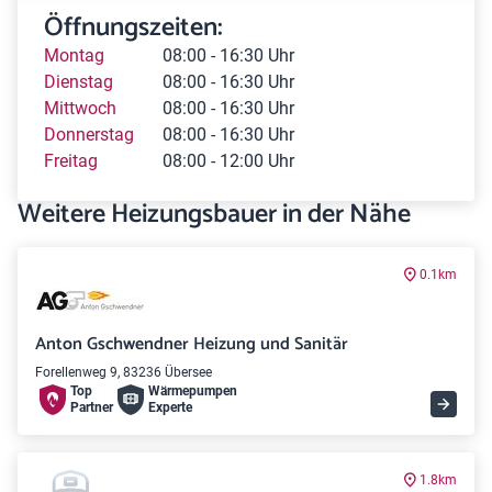
Öffnungszeiten:
Montag
08:00 - 16:30 Uhr
Dienstag
08:00 - 16:30 Uhr
Mittwoch
08:00 - 16:30 Uhr
Donnerstag
08:00 - 16:30 Uhr
Freitag
08:00 - 12:00 Uhr
Weitere Heizungsbauer in der Nähe
0.1km
Anton Gschwendner Heizung und Sanitär
Forellenweg 9, 83236 Übersee
Top
Wärme­pumpen
Partner
Experte
1.8km