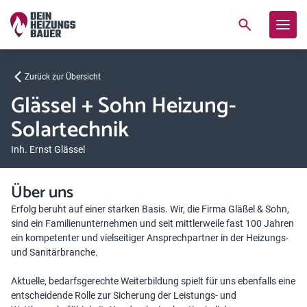
Zurück zur Übersicht
Glässel + Sohn Heizung-
Solartechnik
Inh. Ernst Glässel
Über uns
Erfolg beruht auf einer starken Basis. Wir, die Firma Gläßel & Sohn,
sind ein Familienunternehmen und seit mittlerweile fast 100 Jahren
ein kompetenter und vielseitiger Ansprechpartner in der Heizungs-
und Sanitärbranche.
Aktuelle, bedarfsgerechte Weiterbildung spielt für uns ebenfalls eine
entscheidende Rolle zur Sicherung der Leistungs- und