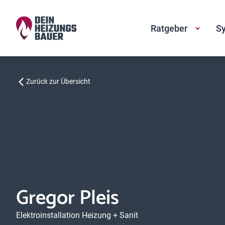
Ratgeber
Sy
Zurück zur Übersicht
Gregor Pleis
Elektroinstallation Heizung + Sanit