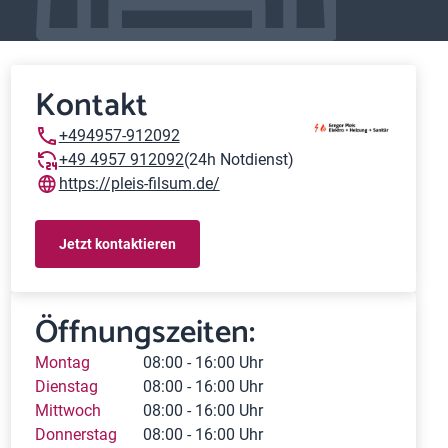
Kontakt
+494957-912092
+49 4957 912092
(24h Notdienst)
https://pleis-filsum.de/
Jetzt kontaktieren
Öffnungszeiten:
Montag
08:00 - 16:00 Uhr
Dienstag
08:00 - 16:00 Uhr
Mittwoch
08:00 - 16:00 Uhr
Donnerstag
08:00 - 16:00 Uhr