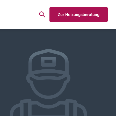
Zur Heizungsberatung