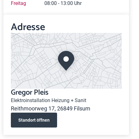
Freitag
08:00 - 13:00 Uhr
Adresse
Gregor Pleis
Elektroinstallation Heizung + Sanit
Reithmoorweg 17, 26849 Filsum
Standort öffnen