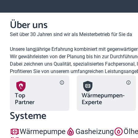
Über uns
Seit über 30 Jahren sind wir als Meisterbetrieb für Sie da
Unsere langjährige Erfahrung kombiniert mit gegenwärtiger
Wir gewährleisten von der Planung bis hin zur Durchführun
Dabei zeichnen uns Qualität, spezialisiertes Fachpersonal,
Profitieren Sie von unserem umfangreichen Leistungsangeb
Top
Wärmepumpen-
Partner
Experte
Systeme
Wärmepumpe
Gasheizung
Ölh