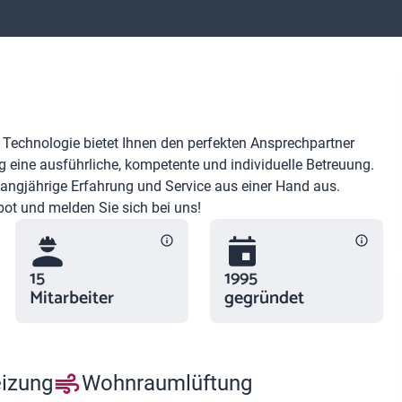
 Technologie bietet Ihnen den perfekten Ansprechpartner
g eine ausführliche, kompetente und individuelle Betreuung.
 langjährige Erfahrung und Service aus einer Hand aus.
ot und melden Sie sich bei uns!
15
1995
Mitarbeiter
gegründet
eizung
Wohnraumlüftung