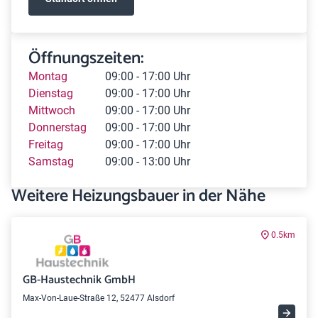
Öffnungszeiten:
Montag
09:00 - 17:00 Uhr
Dienstag
09:00 - 17:00 Uhr
Mittwoch
09:00 - 17:00 Uhr
Donnerstag
09:00 - 17:00 Uhr
Freitag
09:00 - 17:00 Uhr
Samstag
09:00 - 13:00 Uhr
Weitere Heizungsbauer in der Nähe
0.5km
GB-Haustechnik GmbH
Max-Von-Laue-Straße 12, 52477 Alsdorf