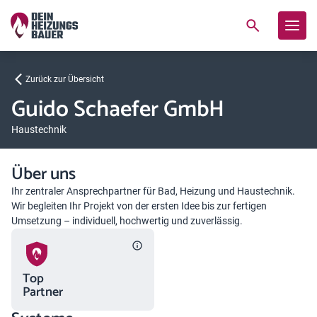
Zurück zur Übersicht
Guido Schaefer GmbH
Haustechnik
Über uns
Ihr zentraler Ansprechpartner für Bad, Heizung und Haustechnik.
Wir begleiten Ihr Projekt von der ersten Idee bis zur fertigen
Umsetzung – individuell, hochwertig und zuverlässig.
Top
Partner