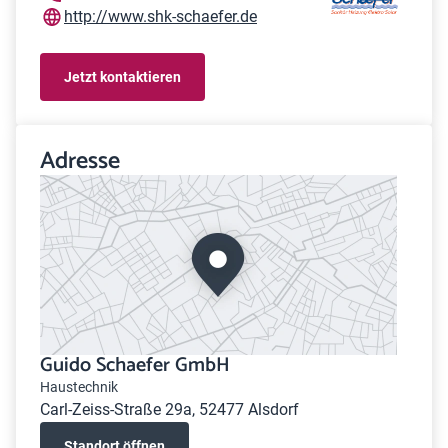
http://www.shk-schaefer.de
Jetzt kontaktieren
Adresse
Guido Schaefer GmbH
Haustechnik
Carl-Zeiss-Straße 29a, 52477 Alsdorf
Standort öffnen