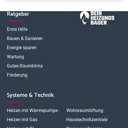
Ratgeber
Erste Hilfe
Bauen & Sanieren
Energie sparen
Wartung
Gutes Raumklima
Förderung
Systeme & Technik
Heizen mit Wärmepumpe
Wohnraumlüftung
Heizen mit Gas
Haustechnikzentrale