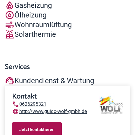
Gasheizung
Ölheizung
Wohnraumlüftung
Solarthermie
Services
Kundendienst & Wartung
Kontakt
0626295321
http://www.guido-wolf-gmbh.de
Jetzt kontaktieren