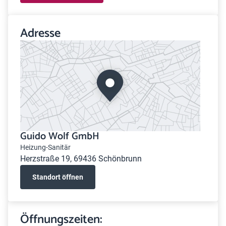
Adresse
Guido Wolf GmbH
Heizung-Sanitär
Herzstraße 19, 69436 Schönbrunn
Standort öffnen
Öffnungszeiten: