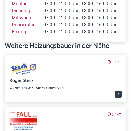
Montag
07:30 - 12:00 Uhr
13:00 - 16:00 Uhr
Dienstag
07:30 - 12:00 Uhr
13:00 - 16:00 Uhr
Mittwoch
07:30 - 12:00 Uhr
13:00 - 16:00 Uhr
Donnerstag
07:30 - 12:00 Uhr
13:00 - 16:00 Uhr
Freitag
07:30 - 12:00 Uhr
13:00 - 16:00 Uhr
Weitere Heizungsbauer in der Nähe
3.8km
Roger Steck
Wiesenstraße 6, 74869 Schwarzach
5.4km