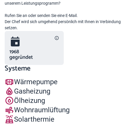
unserem Leistungsprogramm?
Rufen Sie an oder senden Sie eine E-Mail.
Der Chef wird sich umgehend persönlich mit Ihnen in Verbindung
setzen.
1968
gegründet
Systeme
Wärmepumpe
Gasheizung
Ölheizung
Wohnraumlüftung
Solarthermie