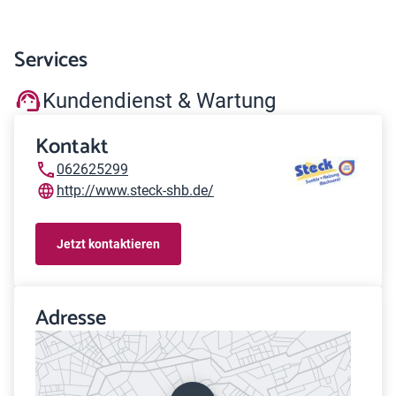
Services
Kundendienst & Wartung
Kontakt
062625299
http://www.steck-shb.de/
Jetzt kontaktieren
Adresse