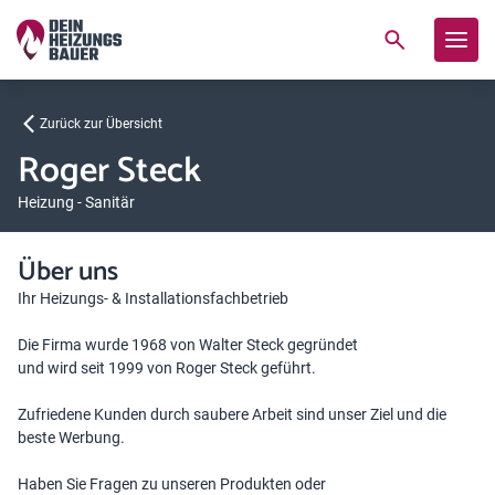
Zurück zur Übersicht
Roger Steck
Heizung - Sanitär
Über uns
Ihr Heizungs- & Installationsfachbetrieb
Die Firma wurde 1968 von Walter Steck gegründet
und wird seit 1999 von Roger Steck geführt.
Zufriedene Kunden durch saubere Arbeit sind unser Ziel und die
beste Werbung.
Haben Sie Fragen zu unseren Produkten oder