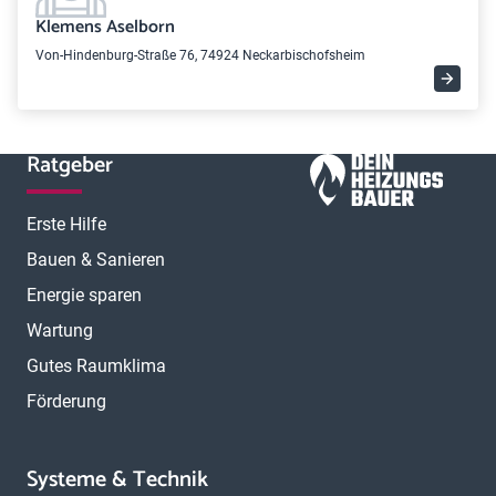
Klemens Aselborn
Von-Hindenburg-Straße 76, 74924 Neckarbischofsheim
Ratgeber
Erste Hilfe
Bauen & Sanieren
Energie sparen
Wartung
Gutes Raumklima
Förderung
Systeme & Technik