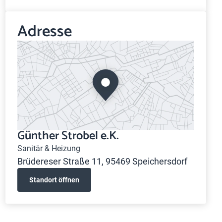
Adresse
Günther Strobel e.K.
Sanitär & Heizung
Brüdereser Straße 11, 95469 Speichersdorf
Standort öffnen