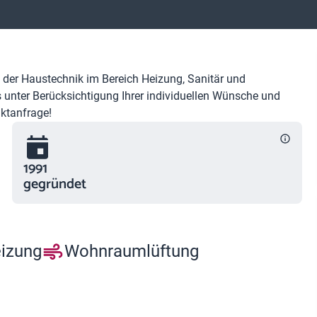
 der Haustechnik im Bereich Heizung, Sanitär und
unter Berücksichtigung Ihrer individuellen Wünsche und
taktanfrage!
1991
gegründet
eizung
Wohnraumlüftung