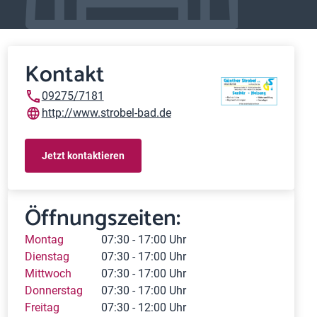
Kontakt
09275/7181
http://www.strobel-bad.de
Jetzt kontaktieren
Öffnungszeiten:
Montag
07:30 - 17:00 Uhr
Dienstag
07:30 - 17:00 Uhr
Mittwoch
07:30 - 17:00 Uhr
Donnerstag
07:30 - 17:00 Uhr
Freitag
07:30 - 12:00 Uhr