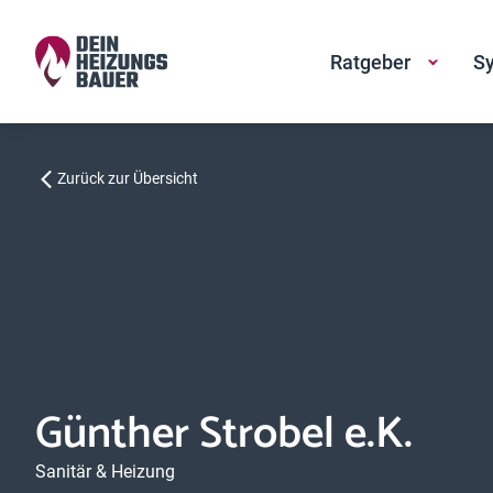
Ratgeber
Sy
Zurück zur Übersicht
Günther Strobel e.K.
Sanitär & Heizung