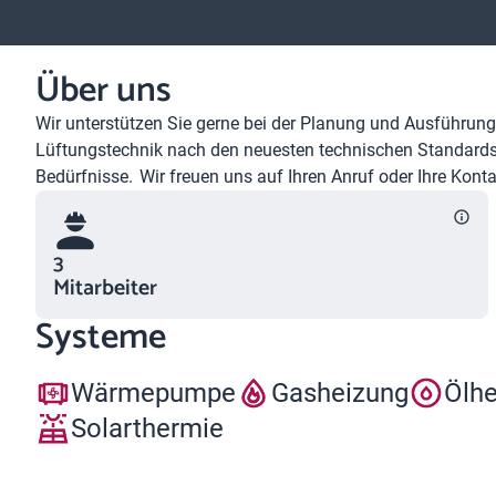
Über uns
Wir unterstützen Sie gerne bei der Planung und Ausführung
Lüftungstechnik nach den neuesten technischen Standards 
Bedürfnisse. Wir freuen uns auf Ihren Anruf oder Ihre Kon
3
Mitarbeiter
Systeme
Wärmepumpe
Gasheizung
Ölh
Solarthermie