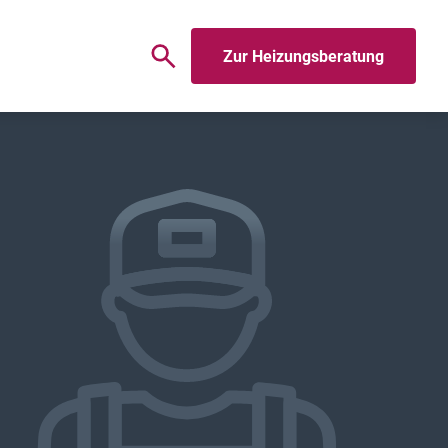
Zur Heizungsberatung