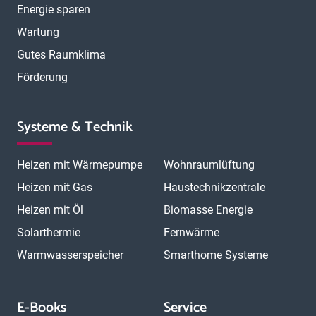
Energie sparen
Wartung
Gutes Raumklima
Förderung
Systeme & Technik
Heizen mit Wärmepumpe
Wohnraumlüftung
Heizen mit Gas
Haustechnikzentrale
Heizen mit Öl
Biomasse Energie
Solarthermie
Fernwärme
Warmwasserspeicher
Smarthome Systeme
E-Books
Service