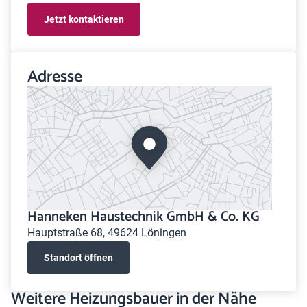
Jetzt kontaktieren
Adresse
Hanneken Haustechnik GmbH & Co. KG
Hauptstraße 68, 49624 Löningen
Standort öffnen
Weitere Heizungsbauer in der Nähe