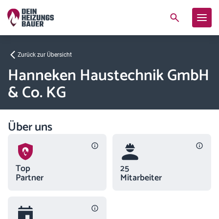
Zurück zur Übersicht
Hanneken Haustechnik GmbH
& Co. KG
Über uns
Top
25
Partner
Mitarbeiter