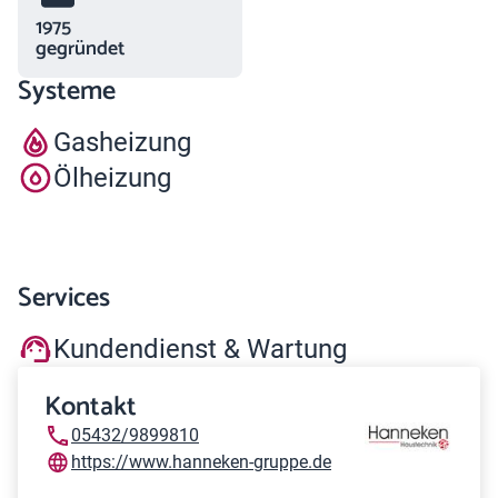
1975
gegründet
Systeme
Gasheizung
Ölheizung
Services
Kundendienst & Wartung
Kontakt
05432/9899810
https://www.hanneken-gruppe.de