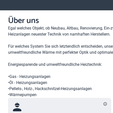
Über uns
Egal welches Objekt, ob Neubau, Altbau, Renovierung, Ein-zw
Heizanlagen neuester Technik von namhaften Herstellern.
Für welches System Sie sich letztendlich entscheiden, uns
umweltfreundliche Wärme mit perfekter Optik und optimaler
Energiesparende und umweltfreundliche Heiztechnik:
•Gas - Heizungsanlagen
•Öl - Heizungsanlagen
•Pellets-, Holz-, Hackschnitzel-Heizungsanlagen
•Wärmepumpen