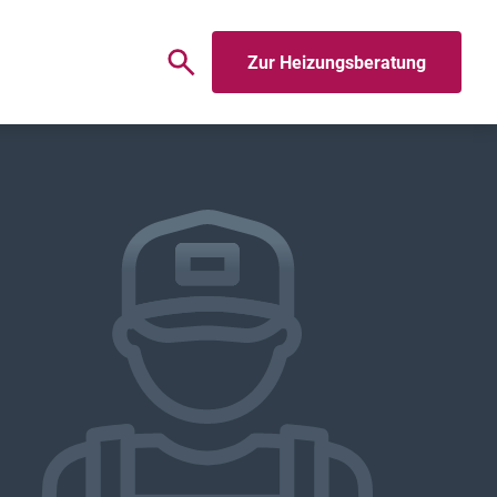
Zur Heizungsberatung