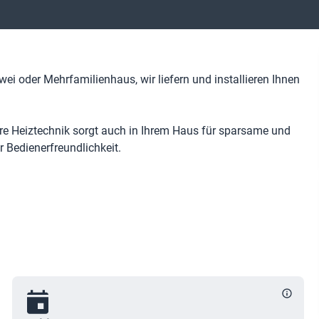
ei oder Mehrfamilienhaus, wir liefern und installieren Ihnen
ere Heiztechnik sorgt auch in Ihrem Haus für sparsame und
 Bedienerfreundlichkeit.