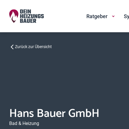
Ratgeber
Sy
Zurück zur Übersicht
Hans Bauer GmbH
Bad & Heizung