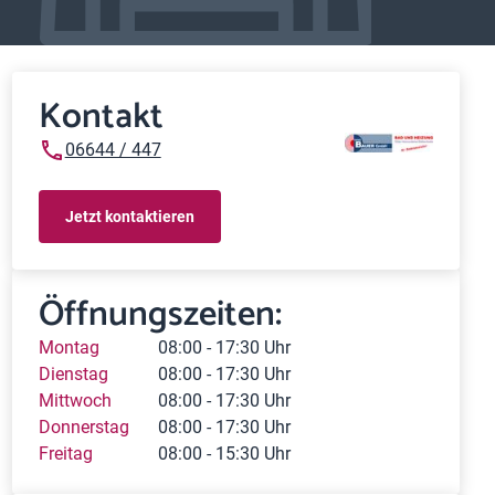
Kontakt
06644 / 447
Jetzt kontaktieren
Öffnungszeiten:
Montag
08:00 - 17:30 Uhr
Dienstag
08:00 - 17:30 Uhr
Mittwoch
08:00 - 17:30 Uhr
Donnerstag
08:00 - 17:30 Uhr
Freitag
08:00 - 15:30 Uhr