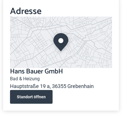
Adresse
Hans Bauer GmbH
Bad & Heizung
Hauptstraße 19 a, 36355 Grebenhain
Standort öffnen