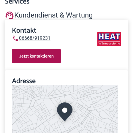
Services
Kundendienst & Wartung
Kontakt
06668/919231
Jetzt kontaktieren
Adresse