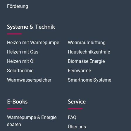
Förderung
Systeme & Technik
Heizen mit Wärmepumpe
Wohnraumlüftung
Heizen mit Gas
Haustechnikzentrale
Heizen mit Öl
Biomasse Energie
Solarthermie
Fernwärme
Warmwasserspeicher
Smarthome Systeme
E-Books
Service
Wärmepumpe & Energie
FAQ
sparen
Über uns