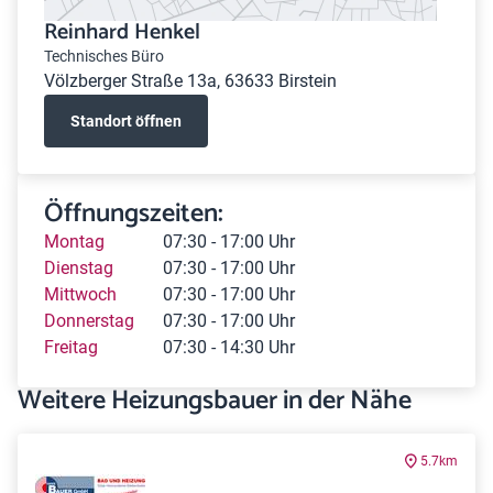
Reinhard Henkel
Technisches Büro
Völzberger Straße 13a, 63633 Birstein
Standort öffnen
Öffnungszeiten:
Montag
07:30 - 17:00 Uhr
Dienstag
07:30 - 17:00 Uhr
Mittwoch
07:30 - 17:00 Uhr
Donnerstag
07:30 - 17:00 Uhr
Freitag
07:30 - 14:30 Uhr
Weitere Heizungsbauer in der Nähe
5.7km