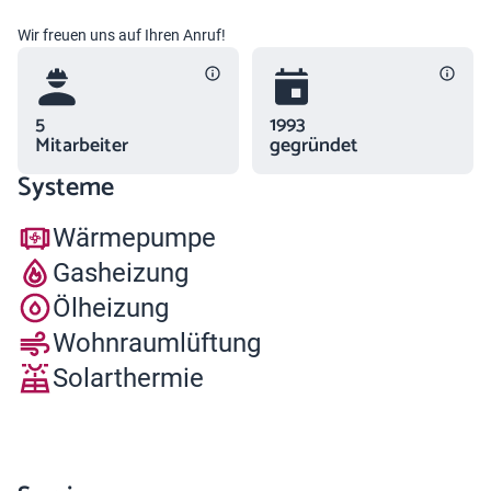
Wir freuen uns auf Ihren Anruf!
5
1993
Mitarbeiter
gegründet
Systeme
Wärmepumpe
Gasheizung
Ölheizung
Wohnraumlüftung
Solarthermie