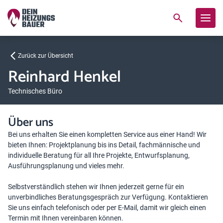
Zurück zur Übersicht
Reinhard Henkel
Technisches Büro
Über uns
Bei uns erhalten Sie einen kompletten Service aus einer Hand! Wir
bieten Ihnen: Projektplanung bis ins Detail, fachmännische und
individuelle Beratung für all Ihre Projekte, Entwurfsplanung,
Ausführungsplanung und vieles mehr.
Selbstverständlich stehen wir Ihnen jederzeit gerne für ein
unverbindliches Beratungsgespräch zur Verfügung. Kontaktieren
Sie uns einfach telefonisch oder per E-Mail, damit wir gleich einen
Termin mit Ihnen vereinbaren können.