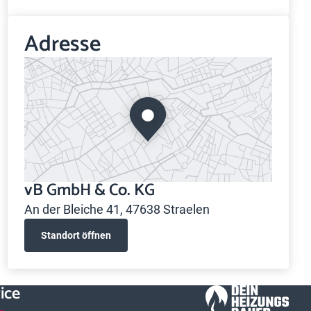
Adresse
vB GmbH & Co. KG
An der Bleiche 41, 47638 Straelen
Standort öffnen
ice