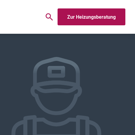
Zur Heizungsberatung