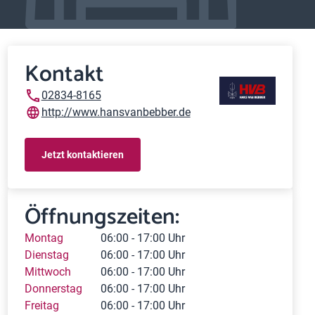
Kontakt
02834-8165
http://www.hansvanbebber.de
Jetzt kontaktieren
Öffnungszeiten:
Montag
06:00 - 17:00 Uhr
Dienstag
06:00 - 17:00 Uhr
Mittwoch
06:00 - 17:00 Uhr
Donnerstag
06:00 - 17:00 Uhr
Freitag
06:00 - 17:00 Uhr