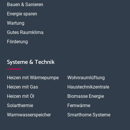
Bauen & Sanieren
Energie sparen
Wartung
Gutes Raumklima
Förderung
Systeme & Technik
Heizen mit Wärmepumpe
Wohnraumlüftung
Heizen mit Gas
Haustechnikzentrale
Heizen mit Öl
Biomasse Energie
Solarthermie
Fernwärme
Warmwasserspeicher
Smarthome Systeme