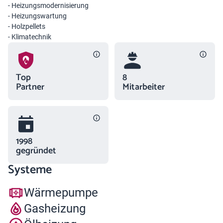
- Heizungsmodernisierung
- Heizungswartung
- Holzpellets
- Klimatechnik
Top
8
Partner
Mitarbeiter
1998
gegründet
Systeme
Wärmepumpe
Gasheizung