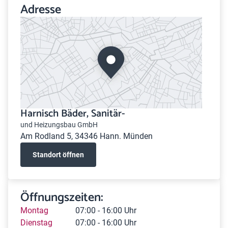
Adresse
Harnisch Bäder, Sanitär-
und Heizungsbau GmbH
Am Rodland 5, 34346 Hann. Münden
Standort öffnen
Öffnungszeiten:
Montag
07:00 - 16:00 Uhr
Dienstag
07:00 - 16:00 Uhr