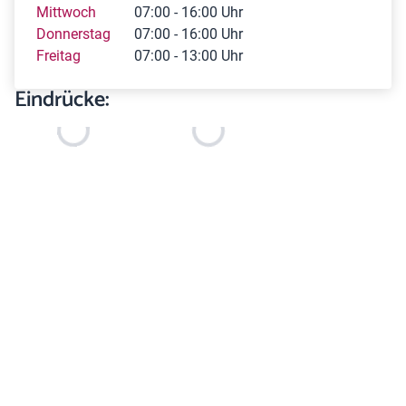
Mittwoch
07:00 - 16:00 Uhr
Donnerstag
07:00 - 16:00 Uhr
Freitag
07:00 - 13:00 Uhr
Eindrücke: