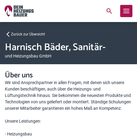
Zurück zur Übersicht
Harnisch Bäder, Sanitär-
und Heizungsbau GmbH
Über uns
Wir sind Ansprechpartner in allen Fragen, mit denen sich unsere
Kunden beschäftigen, auch über die Heizungs- und
Lüftungstechnik hinaus. Sie bekommen die neuesten Produkte und
Technologien von uns geliefert oder montiert. Ständige Schulungen
unserer Mitarbeiter garantieren ein hohes Maß an Kompetenz.
Unsere Leistungen:
- Heizungsbau