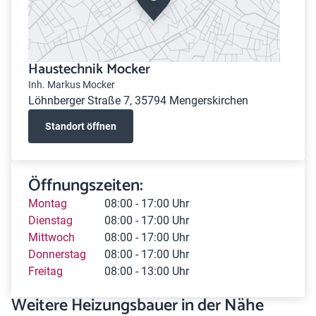
Haustechnik Mocker
Inh. Markus Mocker
Löhnberger Straße 7, 35794 Mengerskirchen
Standort öffnen
Öffnungszeiten:
Montag
08:00 - 17:00 Uhr
Dienstag
08:00 - 17:00 Uhr
Mittwoch
08:00 - 17:00 Uhr
Donnerstag
08:00 - 17:00 Uhr
Freitag
08:00 - 13:00 Uhr
Weitere Heizungsbauer in der Nähe