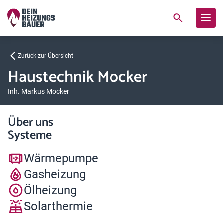
Zurück zur Übersicht
Haustechnik Mocker
Inh. Markus Mocker
Über uns
Systeme
Wärmepumpe
Gasheizung
Ölheizung
Solarthermie