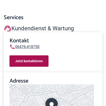
Services
Kundendienst & Wartung
Kontakt
06476-418750
Jetzt kontaktieren
Adresse