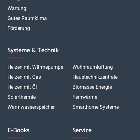
Wartung
Gutes Raumklima
Förderung
Systeme & Technik
Heizen mit Wärmepumpe
Wohnraumlüftung
Heizen mit Gas
Haustechnikzentrale
Heizen mit Öl
Biomasse Energie
Solarthermie
Fernwärme
Warmwasserspeicher
Smarthome Systeme
E-Books
Service