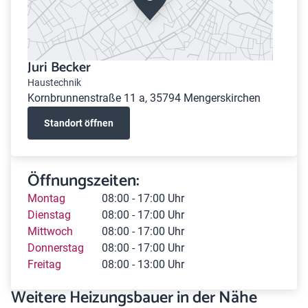
Juri Becker
Haustechnik
Kornbrunnenstraße 11 a, 35794 Mengerskirchen
Standort öffnen
Öffnungszeiten:
Montag
08:00 - 17:00 Uhr
Dienstag
08:00 - 17:00 Uhr
Mittwoch
08:00 - 17:00 Uhr
Donnerstag
08:00 - 17:00 Uhr
Freitag
08:00 - 13:00 Uhr
Weitere Heizungsbauer in der Nähe