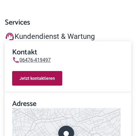
Services
Kundendienst & Wartung
Kontakt
06476-419497
Jetzt kontaktieren
Adresse