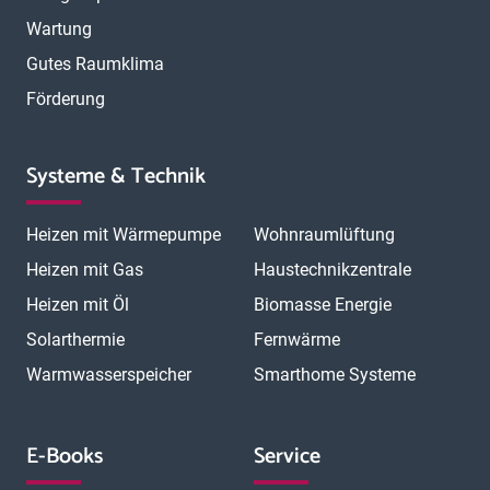
Wartung
Gutes Raumklima
Förderung
Systeme & Technik
Heizen mit Wärmepumpe
Wohnraumlüftung
Heizen mit Gas
Haustechnikzentrale
Heizen mit Öl
Biomasse Energie
Solarthermie
Fernwärme
Warmwasserspeicher
Smarthome Systeme
E-Books
Service