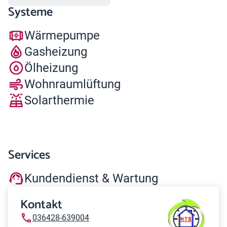
Systeme
Wärmepumpe
Gasheizung
Ölheizung
Wohnraumlüftung
Solarthermie
Services
Kundendienst & Wartung
Kontakt
036428-639004