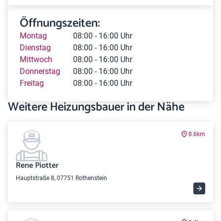
Öffnungszeiten:
Montag
08:00 - 16:00 Uhr
Dienstag
08:00 - 16:00 Uhr
Mittwoch
08:00 - 16:00 Uhr
Donnerstag
08:00 - 16:00 Uhr
Freitag
08:00 - 16:00 Uhr
Weitere Heizungsbauer in der Nähe
8.6km
Rene Piotter
Hauptstraße 8, 07751 Rothenstein