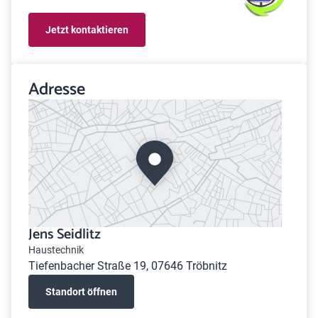
Jetzt kontaktieren
Adresse
Jens Seidlitz
Haustechnik
Tiefenbacher Straße 19, 07646 Tröbnitz
Standort öffnen