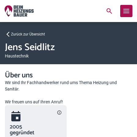
Zurück zur Übersicht
Jens Seidlitz
Haustechnik
Über uns
Wir sind Ihr Fachhandwerker rund ums Thema Heizung und
Sanitär.
Wir freuen uns auf Ihren Anruf!
2005
gegründet